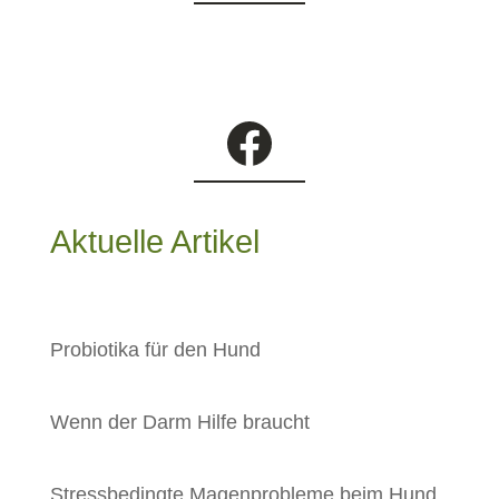
Facebook
Aktuelle Artikel
Probiotika für den Hund
Wenn der Darm Hilfe braucht
Stressbedingte Magenprobleme beim Hund