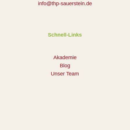
info@thp-sauerstein.de
Schnell-Links
Akademie
Blog
Unser Team