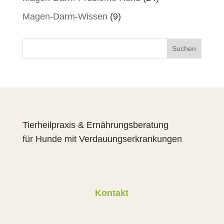
Magen-Darm-Wissen
(9)
Suchen
Tierheilpraxis & Ernährungsberatung
für Hunde mit Verdauungserkrankungen
Kontakt