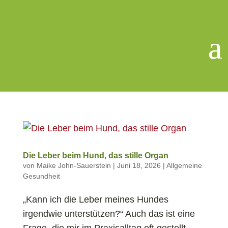
Die Leber beim Hund, das stille Organ
von
Maike John-Sauerstein
|
Juni 18, 2026
|
Allgemeine
Gesundheit
„Kann ich die Leber meines Hundes
irgendwie unterstützen?“ Auch das ist eine