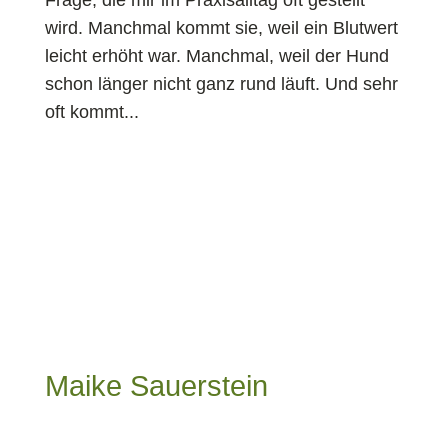
Frage, die mir im Praxisalltag oft gestellt
wird. Manchmal kommt sie, weil ein Blutwert
leicht erhöht war. Manchmal, weil der Hund
schon länger nicht ganz rund läuft. Und sehr
oft kommt...
Maike Sauerstein