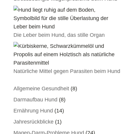
Die Leber beim Hund, das stille Organ
Natürliche Mittel gegen Parasiten beim Hund
Allgemeine Gesundheit
(8)
Darmaufbau Hund
(8)
Ernährung Hund
(14)
Jahresrückblicke
(1)
Magen-Darm-Probleme Hund
(24)