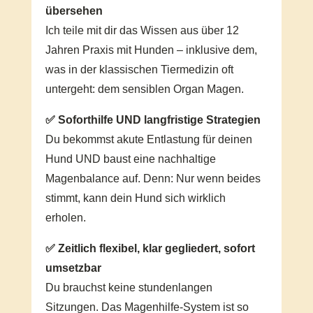
übersehen
Ich teile mit dir das Wissen aus über 12
Jahren Praxis mit Hunden – inklusive dem,
was in der klassischen Tiermedizin oft
untergeht: dem sensiblen Organ Magen.
✅ Soforthilfe UND langfristige Strategien
Du bekommst akute Entlastung für deinen
Hund UND baust eine nachhaltige
Magenbalance auf. Denn: Nur wenn beides
stimmt, kann dein Hund sich wirklich
erholen.
✅ Zeitlich flexibel, klar gegliedert, sofort
umsetzbar
Du brauchst keine stundenlangen
Sitzungen. Das Magenhilfe-System ist so