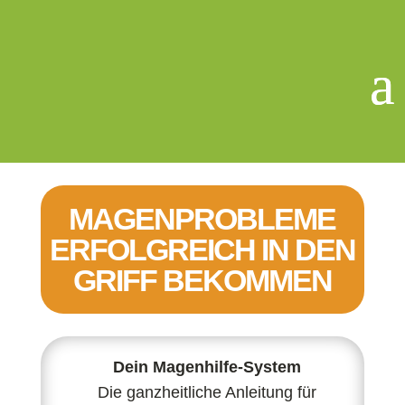
MAGENPROBLEME
ERFOLGREICH IN DEN
GRIFF BEKOMMEN
Dein Magenhilfe-System
Die ganzheitliche Anleitung für