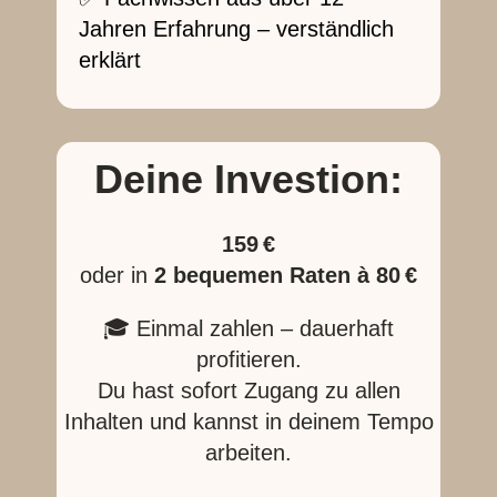
Jahren Erfahrung – verständlich
erklärt
Deine Investion:
159 €
oder in
2 bequemen Raten à 80 €
🎓 Einmal zahlen – dauerhaft
profitieren.
Du hast sofort Zugang zu allen
Inhalten und kannst in deinem Tempo
arbeiten.