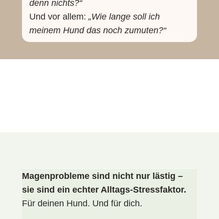
denn nichts?“
Und vor allem:
„Wie lange soll ich
meinem Hund das noch zumuten?“
Magenprobleme sind nicht nur lästig –
sie sind ein echter Alltags-Stressfaktor.
Für deinen Hund. Und für dich.