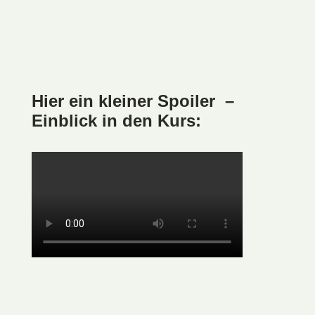
Hier ein kleiner Spoiler –
Einblick in den Kurs: