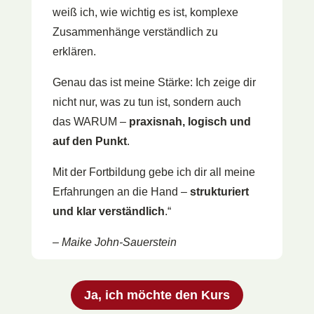
weiß ich, wie wichtig es ist, komplexe
Zusammenhänge verständlich zu
erklären.
Genau das ist meine Stärke: Ich zeige dir
nicht nur, was zu tun ist, sondern auch
das WARUM –
praxisnah, logisch und
auf den Punkt
.
Mit der Fortbildung gebe ich dir all meine
Erfahrungen an die Hand –
strukturiert
und klar verständlich
.“
– Maike John-Sauerstein
Ja, ich möchte den Kurs