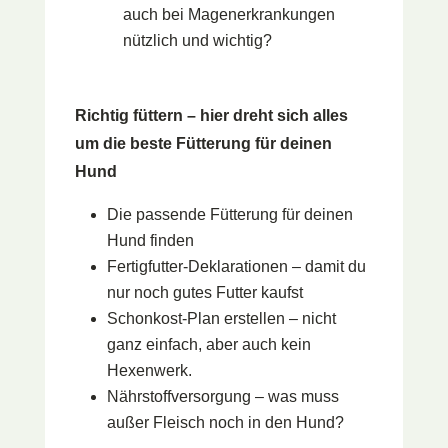
auch bei Magenerkrankungen
nützlich und wichtig?
Richtig füttern – hier dreht sich alles
um die beste Fütterung für deinen
Hund
Die passende Fütterung für deinen
Hund finden
Fertigfutter-Deklarationen – damit du
nur noch gutes Futter kaufst
Schonkost-Plan erstellen – nicht
ganz einfach, aber auch kein
Hexenwerk.
Nährstoffversorgung – was muss
außer Fleisch noch in den Hund?