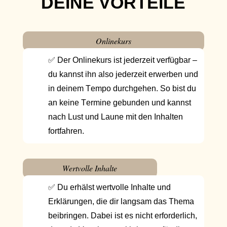
DEINE VORTEILE
Onlinekurs
✅ Der Onlinekurs ist jederzeit verfügbar –
du kannst ihn also jederzeit erwerben und
in deinem Tempo durchgehen. So bist du
an keine Termine gebunden und kannst
nach Lust und Laune mit den Inhalten
fortfahren.
Wertvolle Inhalte
✅ Du erhälst wertvolle Inhalte und
Erklärungen, die dir langsam das Thema
beibringen. Dabei ist es nicht erforderlich,