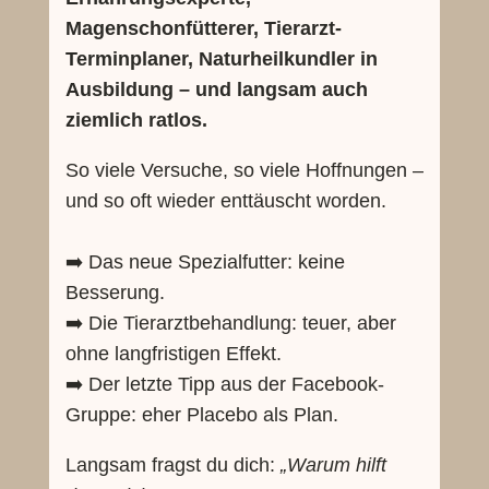
Magenschonfütterer, Tierarzt-
Terminplaner, Naturheilkundler in
Ausbildung – und langsam auch
ziemlich ratlos.
So viele Versuche, so viele Hoffnungen –
und so oft wieder enttäuscht worden.
➡️ Das neue Spezialfutter: keine
Besserung.
➡️ Die Tierarztbehandlung: teuer, aber
ohne langfristigen Effekt.
➡️ Der letzte Tipp aus der Facebook-
Gruppe: eher Placebo als Plan.
Langsam fragst du dich:
„Warum hilft