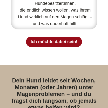
Hundebesitzer:innen,
die endlich wissen wollen, was ihrem
Hund wirklich auf den Magen schlägt –
und was dauerhaft hilft.
Ich möchte dabei sein!
Dein Hund leidet seit Wochen,
Monaten (oder Jahren) unter
Magenproblemen – und du
fragst dich langsam, ob jemals
etwas helfen wird?