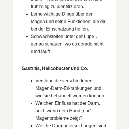
frühzeitig zu identifizieren.
Lerne wichtige Dinge über den
Magen und seine Funktionen, die dir
bei der Einschätzung helfen.
Schwachstellen unter der Lupe…
genau schauen, wo es gerade nicht
rund läuft
Gastritis, Helicobacter und Co.
Verstehe die verschiedenen
Magen-Darm-Erkrankungen und
wie sie behandelt werden können.
Welchen Einfluss hat der Darm,
auch wenn dein Hund „nur“
Magenprobleme zeigt?
Welche Darmuntersuchungen sind