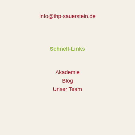
info@thp-sauerstein.de
Schnell-Links
Akademie
Blog
Unser Team