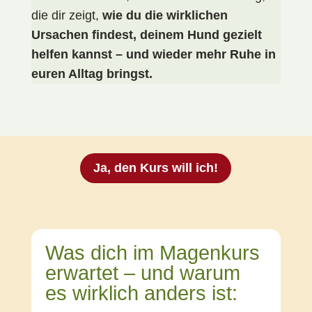
die dir zeigt,
wie du die wirklichen
Ursachen findest, deinem Hund gezielt
helfen kannst – und wieder mehr Ruhe in
euren Alltag bringst.
Ja, den Kurs will ich!
Was dich im Magenkurs
erwartet – und warum
es wirklich anders ist: