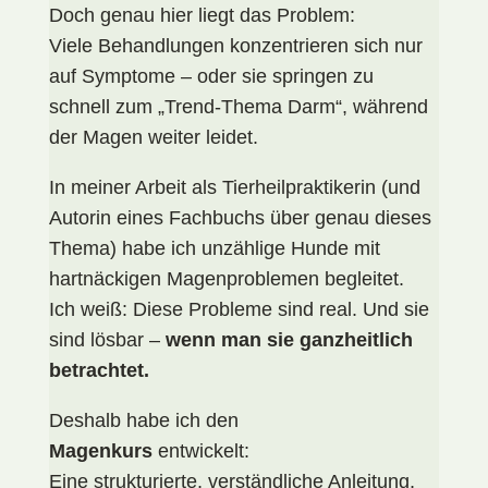
Doch genau hier liegt das Problem:
Viele Behandlungen konzentrieren sich nur
auf Symptome – oder sie springen zu
schnell zum „Trend-Thema Darm“, während
der Magen weiter leidet.
In meiner Arbeit als Tierheilpraktikerin (und
Autorin eines Fachbuchs über genau dieses
Thema) habe ich unzählige Hunde mit
hartnäckigen Magenproblemen begleitet.
Ich weiß: Diese Probleme sind real. Und sie
sind lösbar –
wenn man sie ganzheitlich
betrachtet.
Deshalb habe ich den
Magenkurs
entwickelt:
Eine strukturierte, verständliche Anleitung,