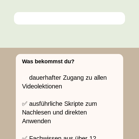
Was bekommst du?
✅
dauerhafter Zugang zu allen
Videolektionen
✅ ausführliche Skripte zum
Nachlesen und direkten
Anwenden
✅ Fachwissen aus über 12