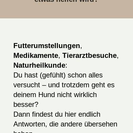
Futterumstellungen
,
Medikamente
,
Tierarztbesuche
,
Naturheilkunde
:
Du hast (gefühlt) schon alles
versucht – und trotzdem geht es
deinem Hund nicht wirklich
besser?
Dann findest du hier endlich
Antworten, die andere übersehen