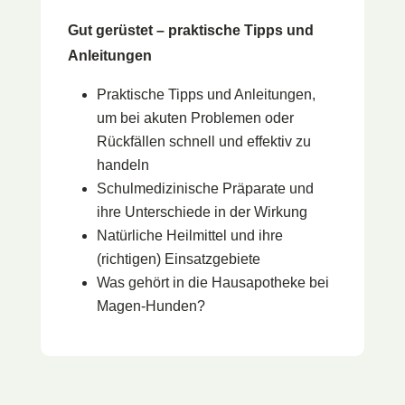
Gut gerüstet – praktische Tipps und
Anleitungen
Praktische Tipps und Anleitungen,
um bei akuten Problemen oder
Rückfällen schnell und effektiv zu
handeln
Schulmedizinische Präparate und
ihre Unterschiede in der Wirkung
Natürliche Heilmittel und ihre
(richtigen) Einsatzgebiete
Was gehört in die Hausapotheke bei
Magen-Hunden?