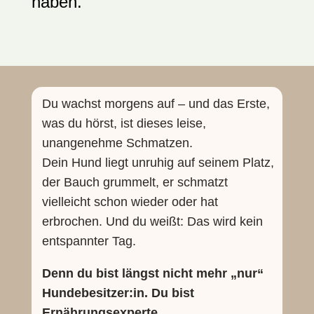
haben.
Du wachst morgens auf – und das Erste,
was du hörst, ist dieses leise,
unangenehme Schmatzen.
Dein Hund liegt unruhig auf seinem Platz,
der Bauch grummelt, er schmatzt
vielleicht schon wieder oder hat
erbrochen. Und du weißt: Das wird kein
entspannter Tag.
Denn du bist längst nicht mehr „nur“
Hundebesitzer:in. Du bist
Ernährungsexperte,