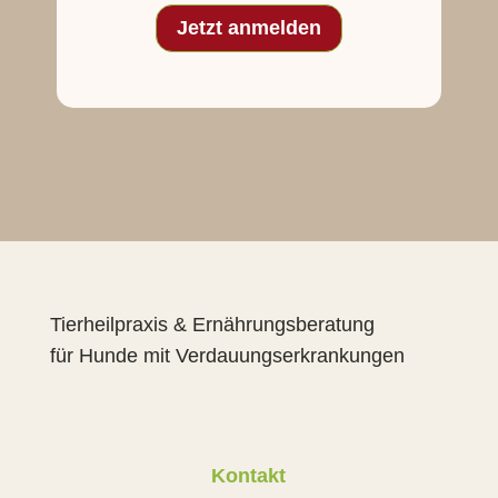
Jetzt anmelden
Tierheilpraxis & Ernährungsberatung
für Hunde mit Verdauungserkrankungen
Kontakt