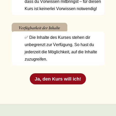
dass du Vorwissen mitbringst – f
ür diesen
Kurs ist keinerlei Vorwissen notwendig!
Verfügbarkeit der Inhalte
✅ Die Inhalte des Kurses stehen dir
unbegrenzt zur Verfügung. So hast du
jederzeit die Möglichkeit, auf die Inhalte
zuzugreifen.
Ja, den Kurs will ich!