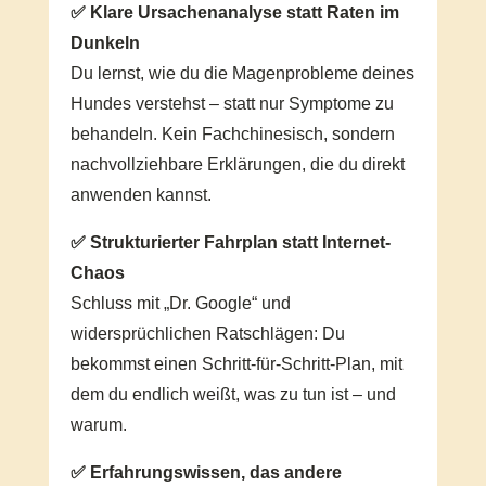
✅ Klare Ursachenanalyse statt Raten im
Dunkeln
Du lernst, wie du die Magenprobleme deines
Hundes verstehst – statt nur Symptome zu
behandeln. Kein Fachchinesisch, sondern
nachvollziehbare Erklärungen, die du direkt
anwenden kannst.
✅ Strukturierter Fahrplan statt Internet-
Chaos
Schluss mit „Dr. Google“ und
widersprüchlichen Ratschlägen: Du
bekommst einen Schritt-für-Schritt-Plan, mit
dem du endlich weißt, was zu tun ist – und
warum.
✅ Erfahrungswissen, das andere