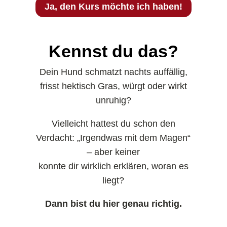
Ja, den Kurs möchte ich haben!
Kennst du das?
Dein Hund schmatzt nachts auffällig,
frisst hektisch Gras, würgt oder wirkt
unruhig?
Vielleicht hattest du schon den
Verdacht: „Irgendwas mit dem Magen“
– aber keiner
konnte dir wirklich erklären, woran es
liegt?
Dann bist du hier genau richtig.