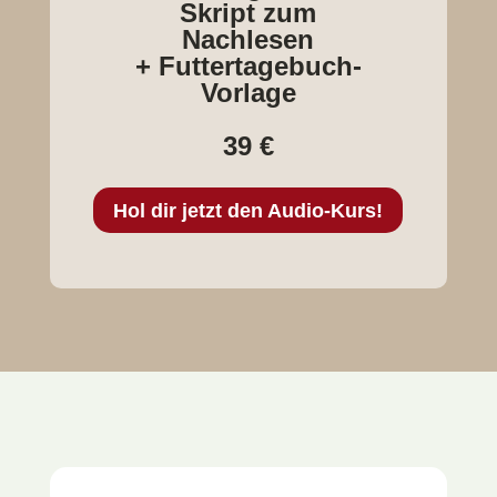
Skript zum
Nachlesen
+ Futtertagebuch-
Vorlage
39 €
Hol dir jetzt den Audio-Kurs!