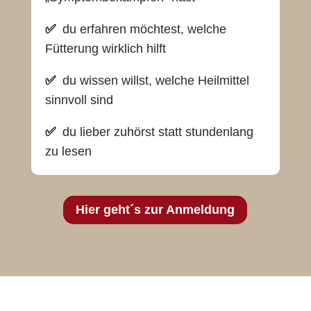
✅
du erfahren möchtest, welche
Fütterung wirklich hilft
✅
du wissen willst, welche Heilmittel
sinnvoll sind
✅
du lieber zuhörst statt stundenlang
zu lesen
Hier geht´s zur Anmeldung