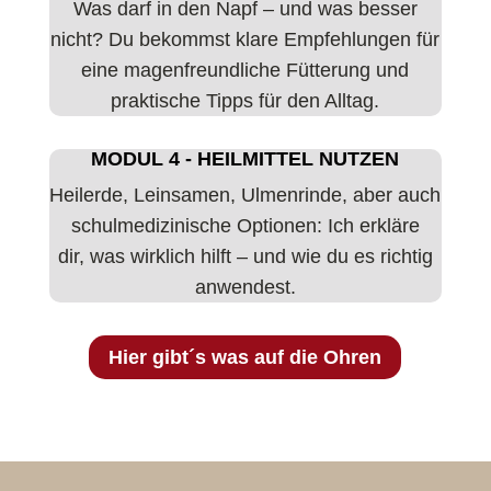
Was darf in den Napf – und was besser
nicht? Du bekommst klare Empfehlungen für
eine magenfreundliche Fütterung und
praktische Tipps für den Alltag.
MODUL 4 - HEILMITTEL NUTZEN
Heilerde, Leinsamen, Ulmenrinde, aber auch
schulmedizinische Optionen: Ich erkläre
dir, was wirklich hilft – und wie du es richtig
anwendest.
Hier gibt´s was auf die Ohren