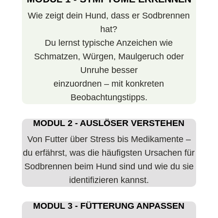
Wie zeigt dein Hund, dass er Sodbrennen
hat?
Du lernst typische Anzeichen wie
Schmatzen, Würgen, Maulgeruch oder
Unruhe besser
einzuordnen – mit konkreten
Beobachtungstipps.
MODUL 2 - AUSLÖSER VERSTEHEN
Von Futter über Stress bis Medikamente –
du erfährst, was die häufigsten Ursachen für
Sodbrennen beim Hund sind und wie du sie
identifizieren kannst.
MODUL 3 - FÜTTERUNG ANPASSEN