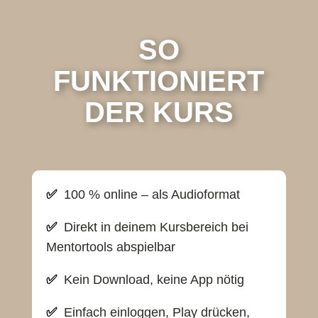
SO
FUNKTIONIERT
DER KURS
✅
100 % online – als Audioformat
✅
Direkt in deinem Kursbereich bei
Mentortools abspielbar
✅
Kein Download, keine App nötig
✅
Einfach einloggen, Play drücken,