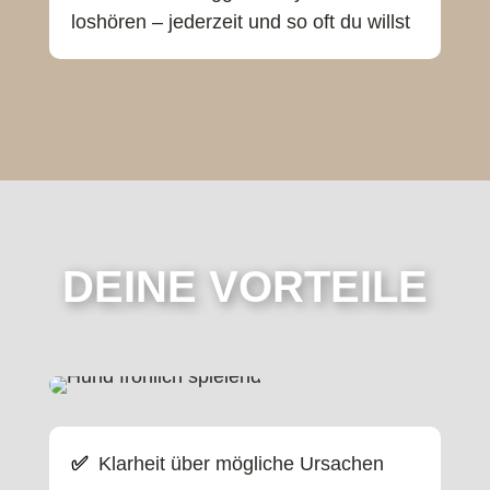
loshören – jederzeit und so oft du willst
DEINE VORTEILE
✅
Klarheit über mögliche Ursachen