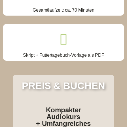
Gesamtlaufzeit: ca. 70 Minuten

Skript + Futtertagebuch-Vorlage als PDF
PREIS & BUCHEN
Kompakter
Audiokurs
+ Umfangreiches