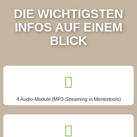
DIE WICHTIGSTEN
INFOS AUF EINEM
BLICK

4 Audio-Module (MP3-Streaming in Mentortools)
