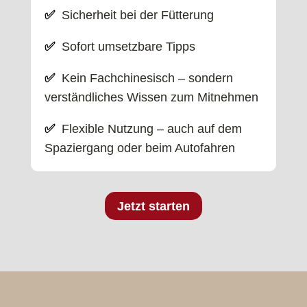
✅
Sicherheit bei der Fütterung
✅
Sofort umsetzbare Tipps
✅
Kein Fachchinesisch – sondern
verständliches Wissen zum Mitnehmen
✅
Flexible Nutzung – auch auf dem
Spaziergang oder beim Autofahren
Jetzt starten