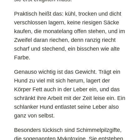
Praktisch heißt das: kühl, trocken und dicht
verschlossen lagern, keine riesigen Säcke
kaufen, die monatelang offen stehen, und im
Zweifel daran riechen, denn ranzig riecht
scharf und stechend, ein bisschen wie alte
Farbe.
Genauso wichtig ist das Gewicht. Trägt ein
Hund zu viel mit sich herum, lagert der
Körper Fett auch in der Leber ein, und das
schränkt ihre Arbeit mit der Zeit leise ein. Ein
schlanker Hund entlastet seine Leber also
ganz von selbst.
Besonders tückisch sind Schimmelpilzgifte,
die sogenannten Mykotoxine. Sie entstehen