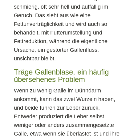
schmierig, oft sehr hell und auffällig im
Geruch. Das sieht aus wie eine
Fettunverträglichkeit und wird auch so
behandelt, mit Futterumstellung und
Fettreduktion, während die eigentliche
Ursache, ein gestörter Gallenfluss,
unsichtbar bleibt.
Träge Gallenblase, ein häufig
übersehenes Problem
Wenn zu wenig Galle im Dünndarm
ankommt, kann das zwei Wurzeln haben,
und beide führen zur Leber zurück.
Entweder produziert die Leber selbst
weniger oder anders zusammengesetzte
Galle, etwa wenn sie überlastet ist und ihre