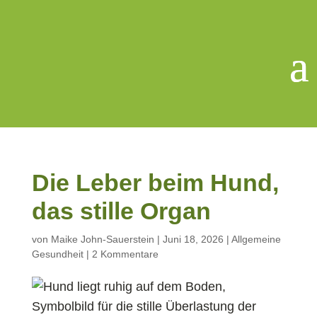
Die Leber beim Hund,
das stille Organ
von
Maike John-Sauerstein
|
Juni 18, 2026
|
Allgemeine
Gesundheit
|
2 Kommentare