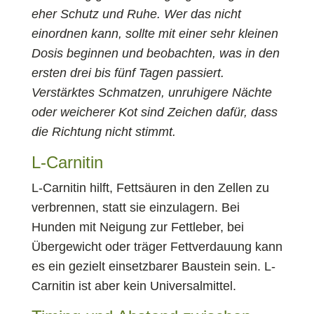
eher Schutz und Ruhe. Wer das nicht
einordnen kann, sollte mit einer sehr kleinen
Dosis beginnen und beobachten, was in den
ersten drei bis fünf Tagen passiert.
Verstärktes Schmatzen, unruhigere Nächte
oder weicherer Kot sind Zeichen dafür, dass
die Richtung nicht stimmt.
L-Carnitin
L-Carnitin hilft, Fettsäuren in den Zellen zu
verbrennen, statt sie einzulagern. Bei
Hunden mit Neigung zur Fettleber, bei
Übergewicht oder träger Fettverdauung kann
es ein gezielt einsetzbarer Baustein sein. L-
Carnitin ist aber kein Universalmittel.