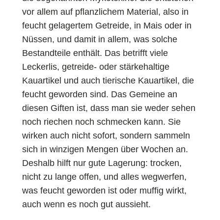
vor allem auf pflanzlichem Material, also in
feucht gelagertem Getreide, in Mais oder in
Nüssen, und damit in allem, was solche
Bestandteile enthält. Das betrifft viele
Leckerlis, getreide- oder stärkehaltige
Kauartikel und auch tierische Kauartikel, die
feucht geworden sind. Das Gemeine an
diesen Giften ist, dass man sie weder sehen
noch riechen noch schmecken kann. Sie
wirken auch nicht sofort, sondern sammeln
sich in winzigen Mengen über Wochen an.
Deshalb hilft nur gute Lagerung: trocken,
nicht zu lange offen, und alles wegwerfen,
was feucht geworden ist oder muffig wirkt,
auch wenn es noch gut aussieht.