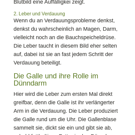
Blutbild eine Auffälligkei zeigt.
2. Leber und Verdauung
Wenn du an Verdauungsprobleme denkst,
denkst du wahrscheinlich an Magen, Darm,
vielleicht noch an die Bauchspeicheldrüse.
Die Leber taucht in diesem Bild eher selten
auf, dabei ist sie an fast jedem Schritt der
Verdauung beteiligt.
Die Galle und ihre Rolle im
Dünndarm
Hier wird die Leber zum ersten Mal direkt
greifbar, denn die Galle ist ihr verlängerter
Arm in die Verdauung. Die Leber produziert
die Galle rund um die Uhr. Die Gallenblase
sammelt sie, dickt sie ein und gibt sie ab,