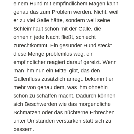
einem Hund mit empfindlichem Magen kann
genau das zum Problem werden. Nicht, weil
er zu viel Galle hätte, sondern weil seine
Schleimhaut schon mit der Galle, die
ohnehin jede Nacht fließt, schlecht
zurechtkommt. Ein gesunder Hund steckt
diese Menge problemlos weg, ein
empfindlicher reagiert darauf gereizt. Wenn
man ihm nun ein Mittel gibt, das den
Gallenfluss zusätzlich anregt, bekommt er
mehr von genau dem, was ihm ohnehin
schon zu schaffen macht. Dadurch können
sich Beschwerden wie das morgendliche
Schmatzen oder das nüchterne Erbrechen
unter Umständen verstärken statt sich zu
bessern.