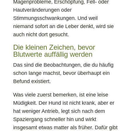
Magenprobleme, Erschöpfung, Fell- oder
Hautveränderungen oder
Stimmungsschwankungen. Und weil
niemand sofort an die Leber denkt, wird sie
auch nicht dort gesucht.
Die kleinen Zeichen, bevor
Blutwerte auffällig werden
Das sind die Beobachtungen, die du häufig
schon lange machst, bevor überhaupt ein
Befund existiert.
Was viele zuerst bemerken, ist eine leise
Müdigkeit. Der Hund ist nicht krank, aber er
hat weniger Antrieb, legt sich nach dem
Spaziergang schneller hin und wirkt
insgesamt etwas matter als früher. Dafür gibt