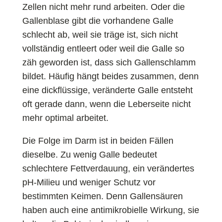
Zellen nicht mehr rund arbeiten. Oder die
Gallenblase gibt die vorhandene Galle
schlecht ab, weil sie träge ist, sich nicht
vollständig entleert oder weil die Galle so
zäh geworden ist, dass sich Gallenschlamm
bildet. Häufig hängt beides zusammen, denn
eine dickflüssige, veränderte Galle entsteht
oft gerade dann, wenn die Leberseite nicht
mehr optimal arbeitet.
Die Folge im Darm ist in beiden Fällen
dieselbe. Zu wenig Galle bedeutet
schlechtere Fettverdauung, ein verändertes
pH-Milieu und weniger Schutz vor
bestimmten Keimen. Denn Gallensäuren
haben auch eine antimikrobielle Wirkung, sie