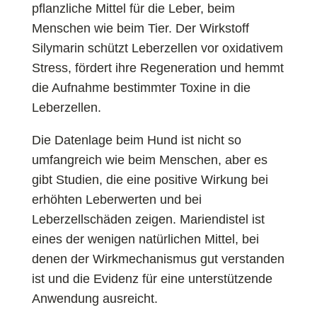
pflanzliche Mittel für die Leber, beim
Menschen wie beim Tier. Der Wirkstoff
Silymarin schützt Leberzellen vor oxidativem
Stress, fördert ihre Regeneration und hemmt
die Aufnahme bestimmter Toxine in die
Leberzellen.
Die Datenlage beim Hund ist nicht so
umfangreich wie beim Menschen, aber es
gibt Studien, die eine positive Wirkung bei
erhöhten Leberwerten und bei
Leberzellschäden zeigen. Mariendistel ist
eines der wenigen natürlichen Mittel, bei
denen der Wirkmechanismus gut verstanden
ist und die Evidenz für eine unterstützende
Anwendung ausreicht.