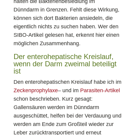
halten die Bakterienbesiedlung im
Dünndarm in Grenzen. Fehlt diese Wirkung,
können sich dort Bakterien ansiedeln, die
eigentlich nichts zu suchen haben. Wer den
SIBO-Artikel gelesen hat, erkennt hier einen
möglichen Zusammenhang.
Der enterohepatische Kreislauf,
wenn der Darm zweimal beteiligt
ist
Den enterohepatischen Kreislauf habe ich im
Zeckenprophylaxe
– und im
Parasiten-Artikel
schon beschrieben. Kurz gesagt:
Gallensäuren werden im Dünndarm
ausgeschüttet, helfen bei der Verdauung und
werden am Ende zum Großteil wieder zur
Leber zurücktransportiert und erneut