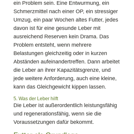
ein Problem sein. Eine Entwurmung, ein
Schmerzmittel nach einer OP, ein stressiger
Umzug, ein paar Wochen altes Futter, jedes
davon ist für eine gesunde Leber mit
ausreichend Reserven kein Drama. Das
Problem entsteht, wenn mehrere
Belastungen gleichzeitig oder in kurzen
Abständen aufeinandertreffen. Dann arbeitet
die Leber an ihrer Kapazitätsgrenze, und
jede weitere Anforderung, auch eine kleine,
kann das Gleichgewicht kippen lassen.
5. Was der Leber hilft
Die Leber ist außerordentlich leistungsfähig
und regenerationsfähig, wenn sie die
Voraussetzungen dafür bekommt.