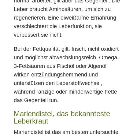
normal arbeitet, gilt aber das Gegenteil: Die
Leber braucht Aminosäuren, um sich zu
regenerieren. Eine eiweißarme Ernährung
verschlechtert die Leberfunktion, sie
verbessert sie nicht.
Bei der Fettqualität gilt: frisch, nicht oxidiert
und möglichst abwechslungsreich. Omega-
3-Fettsäuren aus Fischöl oder Algenöl
wirken entzündungshemmend und
unterstützen den Leberstoffwechsel,
während ranzige oder minderwertige Fette
das Gegenteil tun.
Mariendistel, das bekannteste
Leberkraut
Mariendistel ist das am besten untersuchte