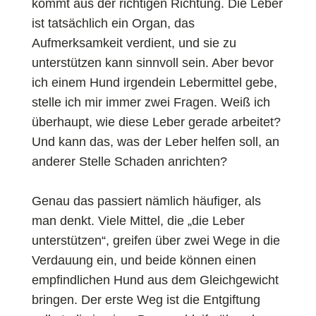
kommt aus der richtigen Richtung. Die Leber
ist tatsächlich ein Organ, das
Aufmerksamkeit verdient, und sie zu
unterstützen kann sinnvoll sein. Aber bevor
ich einem Hund irgendein Lebermittel gebe,
stelle ich mir immer zwei Fragen. Weiß ich
überhaupt, wie diese Leber gerade arbeitet?
Und kann das, was der Leber helfen soll, an
anderer Stelle Schaden anrichten?
Genau das passiert nämlich häufiger, als
man denkt. Viele Mittel, die „die Leber
unterstützen“, greifen über zwei Wege in die
Verdauung ein, und beide können einen
empfindlichen Hund aus dem Gleichgewicht
bringen. Der erste Weg ist die Entgiftung