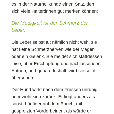
es in der Naturheilkunde einen Satz, den
sich viele Halter:innen gut merken können:
Die Müdigkeit ist der Schmerz der
Leber.
Die Leber selbst tut nämlich nicht weh, sie
hat keine Schmerznerven wie der Magen
oder ein Gelenk. Sie meldet sich stattdessen
leise, über Erschöpfung und nachlassenden
Antrieb, und genau deshalb wird sie so oft
übersehen.
Der Hund wirkt nach dem Fressen unruhig
oder zieht sich zurück. Er liegt anders als
sonst, häufiger auf dem Bauch, mit
gespreizten Vorderbeinen, als würde er