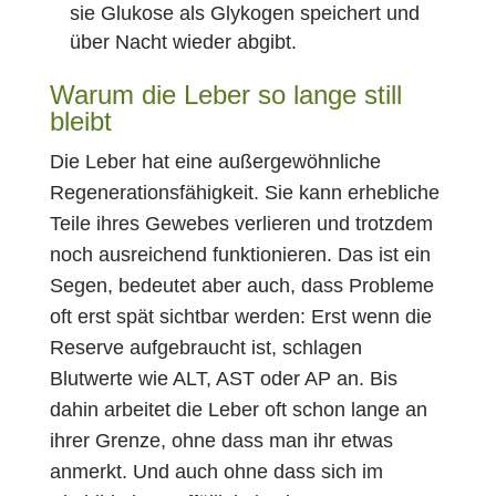
sie Glukose als Glykogen speichert und
über Nacht wieder abgibt.
Warum die Leber so lange still
bleibt
Die Leber hat eine außergewöhnliche
Regenerationsfähigkeit. Sie kann erhebliche
Teile ihres Gewebes verlieren und trotzdem
noch ausreichend funktionieren. Das ist ein
Segen, bedeutet aber auch, dass Probleme
oft erst spät sichtbar werden: Erst wenn die
Reserve aufgebraucht ist, schlagen
Blutwerte wie ALT, AST oder AP an. Bis
dahin arbeitet die Leber oft schon lange an
ihrer Grenze, ohne dass man ihr etwas
anmerkt. Und auch ohne dass sich im