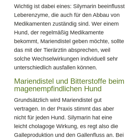
Wichtig ist dabei eines: Silymarin beeinflusst
Leberenzyme, die auch für den Abbau von
Medikamenten zuständig sind. Wer einem
Hund, der regelmäßig Medikamente
bekommt, Mariendistel geben möchte, sollte
das mit der Tierärztin absprechen, weil
solche Wechselwirkungen individuell sehr
unterschiedlich ausfallen können.
Mariendistel und Bitterstoffe beim
magenempfindlichen Hund
Grundsätzlich wird Mariendistel gut
vertragen. In der Praxis stimmt das aber
nicht für jeden Hund. Silymarin hat eine
leicht cholagoge Wirkung, es regt also die
Galleproduktion und den Gallenfluss an. Bei