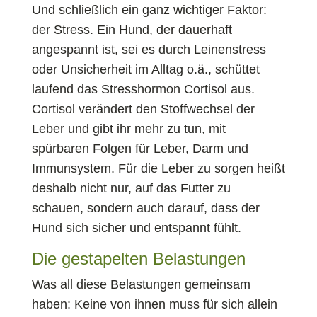
Und schließlich ein ganz wichtiger Faktor:
der Stress. Ein Hund, der dauerhaft
angespannt ist, sei es durch Leinenstress
oder Unsicherheit im Alltag o.ä., schüttet
laufend das Stresshormon Cortisol aus.
Cortisol verändert den Stoffwechsel der
Leber und gibt ihr mehr zu tun, mit
spürbaren Folgen für Leber, Darm und
Immunsystem. Für die Leber zu sorgen heißt
deshalb nicht nur, auf das Futter zu
schauen, sondern auch darauf, dass der
Hund sich sicher und entspannt fühlt.
Die gestapelten Belastungen
Was all diese Belastungen gemeinsam
haben: Keine von ihnen muss für sich allein