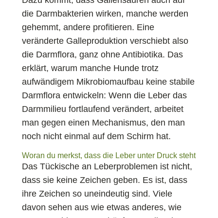
Dazu kommt, dass Gallensäuren auch auf
die Darmbakterien wirken, manche werden
gehemmt, andere profitieren. Eine
veränderte Galleproduktion verschiebt also
die Darmflora, ganz ohne Antibiotika. Das
erklärt, warum manche Hunde trotz
aufwändigem Mikrobiomaufbau keine stabile
Darmflora entwickeln: Wenn die Leber das
Darmmilieu fortlaufend verändert, arbeitet
man gegen einen Mechanismus, den man
noch nicht einmal auf dem Schirm hat.
Woran du merkst, dass die Leber unter Druck steht
Das Tückische an Leberproblemen ist nicht,
dass sie keine Zeichen geben. Es ist, dass
ihre Zeichen so uneindeutig sind. Viele
davon sehen aus wie etwas anderes, wie