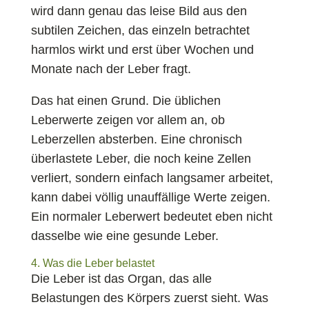
wird dann genau das leise Bild aus den
subtilen Zeichen, das einzeln betrachtet
harmlos wirkt und erst über Wochen und
Monate nach der Leber fragt.
Das hat einen Grund. Die üblichen
Leberwerte zeigen vor allem an, ob
Leberzellen absterben. Eine chronisch
überlastete Leber, die noch keine Zellen
verliert, sondern einfach langsamer arbeitet,
kann dabei völlig unauffällige Werte zeigen.
Ein normaler Leberwert bedeutet eben nicht
dasselbe wie eine gesunde Leber.
4. Was die Leber belastet
Die Leber ist das Organ, das alle
Belastungen des Körpers zuerst sieht. Was