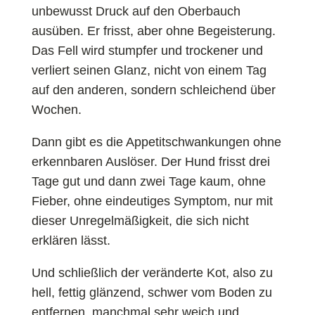
unbewusst Druck auf den Oberbauch
ausüben. Er frisst, aber ohne Begeisterung.
Das Fell wird stumpfer und trockener und
verliert seinen Glanz, nicht von einem Tag
auf den anderen, sondern schleichend über
Wochen.
Dann gibt es die Appetitschwankungen ohne
erkennbaren Auslöser. Der Hund frisst drei
Tage gut und dann zwei Tage kaum, ohne
Fieber, ohne eindeutiges Symptom, nur mit
dieser Unregelmäßigkeit, die sich nicht
erklären lässt.
Und schließlich der veränderte Kot, also zu
hell, fettig glänzend, schwer vom Boden zu
entfernen, manchmal sehr weich und