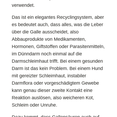
verwendet.
Das ist ein elegantes Recyclingsystem, aber
es bedeutet auch, dass alles, was die Leber
über die Galle ausscheidet, also
Abbauprodukte von Medikamenten,
Hormonen, Giftstoffen oder Parasitenmitteln,
im Dünndarm noch einmal auf die
Darmschleimhaut trifft. Bei einem gesunden
Darm ist das kein Problem. Bei einem Hund
mit gereizter Schleimhaut, instabiler
Darmflora oder vorgeschädigtem Gewebe
kann genau dieser zweite Kontakt eine
Reaktion auslösen, also weicheren Kot,
Schleim oder Unruhe.