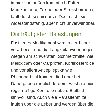
immer von außen kommt, ob Futter,
Medikamente, Toxine oder Stresshormone,
läuft durch sie hindurch. Das macht sie
widerstandsfähig, aber nicht unverwundbar.
Die häufigsten Belastungen
Fast jedes Medikament wird in der Leber
verarbeitet, und die Langzeitanwendungen
wiegen am schwersten. Schmerzmittel wie
Meloxicam oder Carprofen, Kortikosteroide
und vor allem Antiepileptika wie
Phenobarbital können die Leber bei
Dauergabe erheblich fordern, weshalb hier
regelmäßige Kontrollen übers Blutbild
sinnvoll sind. Auch viele Parasitenmittel
laufen über die Leber und werden über die