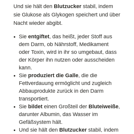
Und sie hält den
Blutzucker
stabil, indem
sie Glukose als Glykogen speichert und über
Nacht wieder abgibt.
Sie
entgiftet
, das heißt, jeder Stoff aus
dem Darm, ob Nährstoff, Medikament
oder Toxin, wird in ihr so umgebaut, dass
der Körper ihn nutzen oder ausscheiden
kann.
Sie
produziert die Galle
, die die
Fettverdauung ermöglicht und zugleich
Abbauprodukte zurück in den Darm
transportiert.
Sie
bildet
einen Großteil der
Bluteiweiße
,
darunter Albumin, das Wasser im
Gefäßsystem hält.
Und sie hält den
Blutzucker
stabil, indem