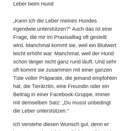
„Kann ich die Leber meines Hundes
irgendwie unterstützen?“ Auch das ist eine
Frage, die mir im Praxisalltag oft gestellt
wird. Manchmal kommt sie, weil ein Blutwert
leicht erhöht war. Manchmal, weil der Hund
schon länger nicht ganz rund läuft. Und sehr
oft kommt sie zusammen mit einer ganzen
Tüte voller Präparate, die jemand empfohlen
hat, die Tierärztin, eine Freundin oder ein
Beitrag in einer Facebook-Gruppe, immer
mit demselben Satz: „Du musst unbedingt
die Leber unterstützen.“
Ich verstehe diesen Wunsch gut, denn er