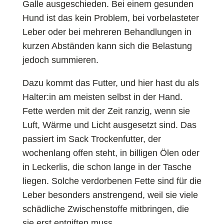
Galle ausgeschieden. Bei einem gesunden
Hund ist das kein Problem, bei vorbelasteter
Leber oder bei mehreren Behandlungen in
kurzen Abständen kann sich die Belastung
jedoch summieren.
Dazu kommt das Futter, und hier hast du als
Halter:in am meisten selbst in der Hand.
Fette werden mit der Zeit ranzig, wenn sie
Luft, Wärme und Licht ausgesetzt sind. Das
passiert im Sack Trockenfutter, der
wochenlang offen steht, in billigen Ölen oder
in Leckerlis, die schon lange in der Tasche
liegen. Solche verdorbenen Fette sind für die
Leber besonders anstrengend, weil sie viele
schädliche Zwischenstoffe mitbringen, die
sie erst entgiften muss.