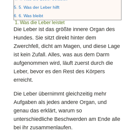
5.
5. Was der Leber hilft
6.
6. Was bleibt
1. Was die Leber leistet
Die Leber ist das größte innere Organ des
Hundes. Sie sitzt direkt hinter dem
Zwerchfell, dicht am Magen, und diese Lage
ist kein Zufall. Alles, was aus dem Darm
aufgenommen wird, läuft zuerst durch die
Leber, bevor es den Rest des Körpers
erreicht.
Die Leber übernimmt gleichzeitig mehr
Aufgaben als jedes andere Organ, und
genau das erklärt, warum so
unterschiedliche Beschwerden am Ende alle
bei ihr zusammenlaufen.