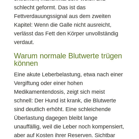
schlecht geformt. Das ist das
Fettverdauungssignal aus dem zweiten
Kapitel: Wenn die Galle nicht ausreicht,
verlässt das Fett den Körper unvollständig
verdaut.
Warum normale Blutwerte trügen
können
Eine akute Leberbelastung, etwa nach einer
Vergiftung oder einer hohen
Medikamentendosis, zeigt sich meist
schnell: Der Hund ist krank, die Blutwerte
sind deutlich erhöht. Eine schleichende
Überlastung dagegen bleibt lange
unauffällig, weil die Leber noch kompensiert,
aber auf Kosten ihrer Reserven. Sichtbar