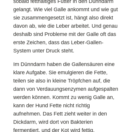
sobald fetthaltiges Futter in den Dünndarm
gelangt. Wie viel Galle ankommt und wie gut
sie zusammengesetzt ist, hängt also direkt
davon ab, wie die Leber arbeitet. Und genau
deshalb sind Probleme mit der Galle oft das
erste Zeichen, dass das Leber-Gallen-
System unter Druck steht.
Im Dünndarm haben die Gallensäuren eine
klare Aufgabe. Sie emulgieren die Fette,
teilen sie also in kleine Tröpfchen auf, die
dann von Verdauungsenzymen aufgespalten
werden können. Kommt zu wenig Galle an,
kann der Hund Fette nicht richtig
aufnehmen. Das Fett zieht weiter in den
Dickdarm, wird dort von Bakterien
fermentiert, und der Kot wird fettig,