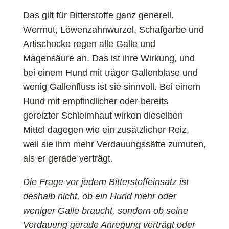
Das gilt für Bitterstoffe ganz generell.
Wermut, Löwenzahnwurzel, Schafgarbe und
Artischocke regen alle Galle und
Magensäure an. Das ist ihre Wirkung, und
bei einem Hund mit träger Gallenblase und
wenig Gallenfluss ist sie sinnvoll. Bei einem
Hund mit empfindlicher oder bereits
gereizter Schleimhaut wirken dieselben
Mittel dagegen wie ein zusätzlicher Reiz,
weil sie ihm mehr Verdauungssäfte zumuten,
als er gerade verträgt.
Die Frage vor jedem Bitterstoffeinsatz ist
deshalb nicht, ob ein Hund mehr oder
weniger Galle braucht, sondern ob seine
Verdauung gerade Anregung verträgt oder