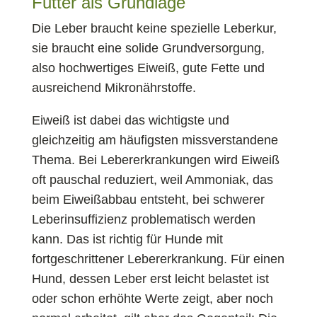
Futter als Grundlage
Die Leber braucht keine spezielle Leberkur,
sie braucht eine solide Grundversorgung,
also hochwertiges Eiweiß, gute Fette und
ausreichend Mikronährstoffe.
Eiweiß ist dabei das wichtigste und
gleichzeitig am häufigsten missverstandene
Thema. Bei Lebererkrankungen wird Eiweiß
oft pauschal reduziert, weil Ammoniak, das
beim Eiweißabbau entsteht, bei schwerer
Leberinsuffizienz problematisch werden
kann. Das ist richtig für Hunde mit
fortgeschrittener Lebererkrankung. Für einen
Hund, dessen Leber erst leicht belastet ist
oder schon erhöhte Werte zeigt, aber noch