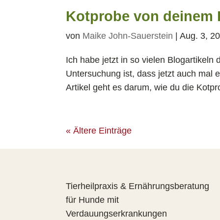
Kotprobe von deinem H
von
Maike John-Sauerstein
|
Aug. 3, 2
Ich habe jetzt in so vielen Blogartikeln
Untersuchung ist, dass jetzt auch mal 
Artikel geht es darum, wie du die Kotp
« Ältere Einträge
Tierheilpraxis & Ernährungsberatung
für Hunde mit
Verdauungserkrankungen