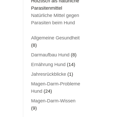
Natürliche Mittel gegen
Parasiten beim Hund
Allgemeine Gesundheit
(8)
Darmaufbau Hund
(8)
Ernährung Hund
(14)
Jahresrückblicke
(1)
Magen-Darm-Probleme
Hund
(24)
Magen-Darm-Wissen
(9)