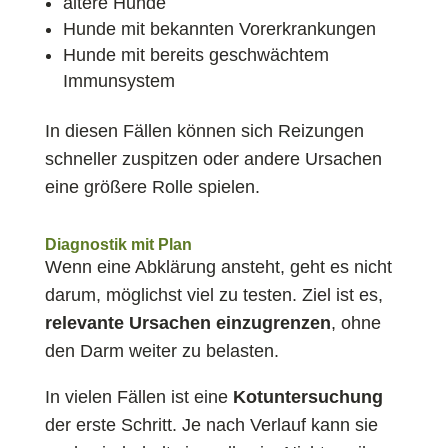
ältere Hunde
Hunde mit bekannten Vorerkrankungen
Hunde mit bereits geschwächtem
Immunsystem
In diesen Fällen können sich Reizungen
schneller zuspitzen oder andere Ursachen
eine größere Rolle spielen.
Diagnostik mit Plan
Wenn eine Abklärung ansteht, geht es nicht
darum, möglichst viel zu testen. Ziel ist es,
relevante Ursachen einzugrenzen
, ohne
den Darm weiter zu belasten.
In vielen Fällen ist eine
Kotuntersuchung
der erste Schritt. Je nach Verlauf kann sie