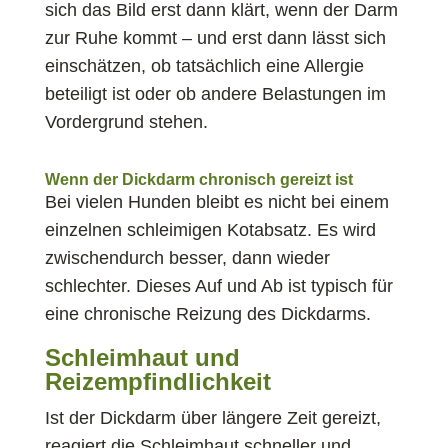
sich das Bild erst dann klärt, wenn der Darm
zur Ruhe kommt – und erst dann lässt sich
einschätzen, ob tatsächlich eine Allergie
beteiligt ist oder ob andere Belastungen im
Vordergrund stehen.
Wenn der Dickdarm chronisch gereizt ist
Bei vielen Hunden bleibt es nicht bei einem
einzelnen schleimigen Kotabsatz. Es wird
zwischendurch besser, dann wieder
schlechter. Dieses Auf und Ab ist typisch für
eine chronische Reizung des Dickdarms.
Schleimhaut und
Reizempfindlichkeit
Ist der Dickdarm über längere Zeit gereizt,
reagiert die Schleimhaut schneller und