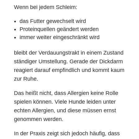
Wenn bei jedem Schleim:
das Futter gewechselt wird
Proteinquellen geändert werden
immer weiter eingeschränkt wird
bleibt der Verdauungstrakt in einem Zustand
ständiger Umstellung. Gerade der Dickdarm
reagiert darauf empfindlich und kommt kaum
zur Ruhe.
Das heißt nicht, dass Allergien keine Rolle
spielen können. Viele Hunde leiden unter
echten Allergien, und diese müssen ernst
genommen werden.
In der Praxis zeigt sich jedoch häufig, dass