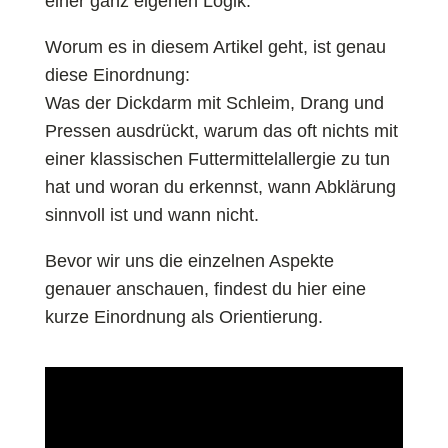
einer ganz eigenen Logik.
Worum es in diesem Artikel geht, ist genau
diese Einordnung:
Was der Dickdarm mit Schleim, Drang und
Pressen ausdrückt, warum das oft nichts mit
einer klassischen Futtermittelallergie zu tun
hat und woran du erkennst, wann Abklärung
sinnvoll ist und wann nicht.
Bevor wir uns die einzelnen Aspekte
genauer anschauen, findest du hier eine
kurze Einordnung als Orientierung.