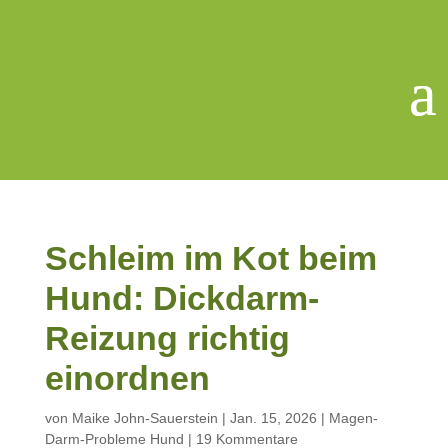
Schleim im Kot beim
Hund: Dickdarm-
Reizung richtig
einordnen
von
Maike John-Sauerstein
|
Jan. 15, 2026
|
Magen-
Darm-Probleme Hund
|
19 Kommentare