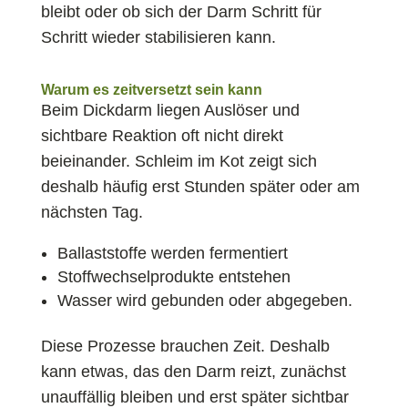
bleibt oder ob sich der Darm Schritt für
Schritt wieder stabilisieren kann.
Warum es zeitversetzt sein kann
Beim Dickdarm liegen Auslöser und
sichtbare Reaktion oft nicht direkt
beieinander. Schleim im Kot zeigt sich
deshalb häufig erst Stunden später oder am
nächsten Tag.
Ballaststoffe werden fermentiert
Stoffwechselprodukte entstehen
Wasser wird gebunden oder abgegeben.
Diese Prozesse brauchen Zeit. Deshalb
kann etwas, das den Darm reizt, zunächst
unauffällig bleiben und erst später sichtbar