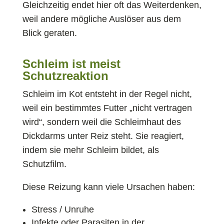
Gleichzeitig endet hier oft das Weiterdenken,
weil andere mögliche Auslöser aus dem
Blick geraten.
Schleim ist meist
Schutzreaktion
Schleim im Kot entsteht in der Regel nicht,
weil ein bestimmtes Futter „nicht vertragen
wird“, sondern weil die Schleimhaut des
Dickdarms unter Reiz steht. Sie reagiert,
indem sie mehr Schleim bildet, als
Schutzfilm.
Diese Reizung kann viele Ursachen haben:
Stress / Unruhe
Infekte oder Parasiten in der