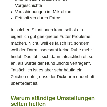
Vorgeschichte
Verschiebungen im Mikrobiom
Fettspitzen durch Extras
In solchen Situationen kann selbst ein
eigentlich gut geeignetes Futter Probleme
machen. Nicht, weil es falsch ist, sondern
weil der Darm insgesamt keine Ruhe mehr
findet. Das fühlt sich dann tatsächlich oft so
an, als würde der Hund „nichts vertragen“.
Tatsächlich ist es aber sehr häufig ein
Zeichen dafür, dass der Dickdarm dauerhaft
überfordert ist.
Warum ständige Umstellungen
selten helfen