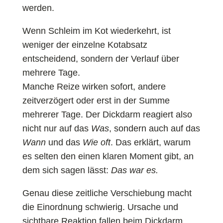
werden.
Wenn Schleim im Kot wiederkehrt, ist
weniger der einzelne Kotabsatz
entscheidend, sondern der Verlauf über
mehrere Tage.
Manche Reize wirken sofort, andere
zeitverzögert oder erst in der Summe
mehrerer Tage. Der Dickdarm reagiert also
nicht nur auf das
Was
, sondern auch auf das
Wann
und das
Wie oft
. Das erklärt, warum
es selten den einen klaren Moment gibt, an
dem sich sagen lässt:
Das war es.
Genau diese zeitliche Verschiebung macht
die Einordnung schwierig. Ursache und
sichtbare Reaktion fallen beim Dickdarm