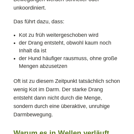
unkoordiniert.
Das führt dazu, dass:
Kot zu früh weitergeschoben wird
der Drang entsteht, obwohl kaum noch
Inhalt da ist
der Hund häufiger rausmuss, ohne große
Mengen abzusetzen
Oft ist zu diesem Zeitpunkt tatsächlich schon
wenig Kot im Darm. Der starke Drang
entsteht dann nicht durch die Menge,
sondern durch eine überaktive, unruhige
Darmbewegung.
Warum es in Wellen verläuft