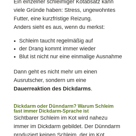
Ein einzelner schleimiger Kotabsatz kann
viele Gründe haben: Stress, ungewohntes
Futter, eine kurzfristige Reizung.
Anders sieht es aus, wenn du merkst:
Schleim taucht regelmäßig auf
der Drang kommt immer wieder
Blut ist nicht nur eine einmalige Ausnahme
Dann geht es nicht mehr um einen
Ausrutscher, sondern um eine
Dauerreaktion des Dickdarms
.
Dickdarm oder Dünndarm? Warum Schleim
fast immer Dickdarm-Sprache ist
Sichtbarer Schleim im Kot wird nahezu
immer im Dickdarm gebildet. Der Dünndarm
produziert keinen Schleim, der im Kot