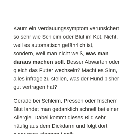
Kaum ein Verdauungssymptom verunsichert
so sehr wie Schleim oder Blut im Kot. Nicht,
weil es automatisch gefährlich ist,
sondern, weil man nicht weiß,
was man
daraus machen soll
. Besser Abwarten oder
gleich das Futter wechseln? Macht es Sinn,
alles infrage zu stellen, was der Hund bisher
gut vertragen hat?
Gerade bei Schleim, Pressen oder frischem
Blut landet man gedanklich schnell bei einer
Allergie. Dabei kommt dieses Bild sehr
häufig aus dem Dickdarm und folgt dort