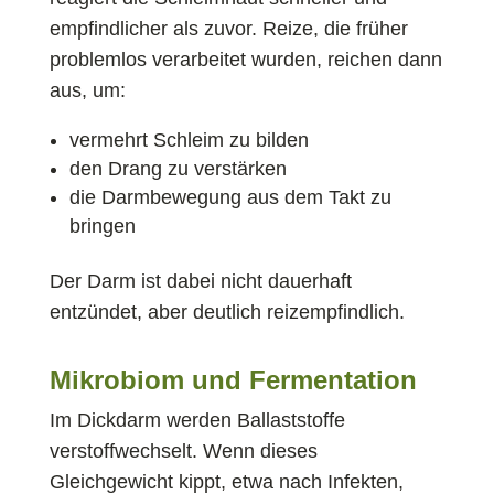
empfindlicher als zuvor. Reize, die früher
problemlos verarbeitet wurden, reichen dann
aus, um:
vermehrt Schleim zu bilden
den Drang zu verstärken
die Darmbewegung aus dem Takt zu
bringen
Der Darm ist dabei nicht dauerhaft
entzündet, aber deutlich reizempfindlich.
Mikrobiom und Fermentation
Im Dickdarm werden Ballaststoffe
verstoffwechselt. Wenn dieses
Gleichgewicht kippt, etwa nach Infekten,