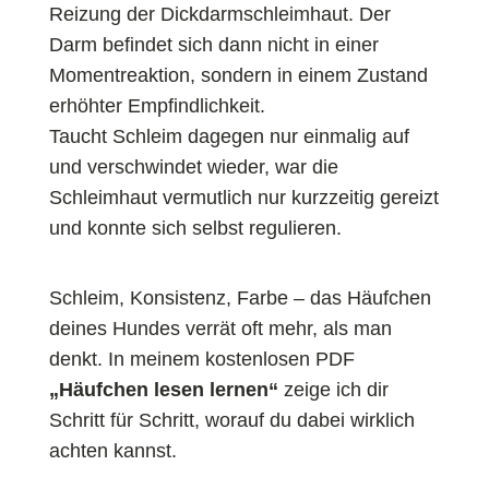
Reizung der Dickdarmschleimhaut. Der
Darm befindet sich dann nicht in einer
Momentreaktion, sondern in einem Zustand
erhöhter Empfindlichkeit.
Taucht Schleim dagegen nur einmalig auf
und verschwindet wieder, war die
Schleimhaut vermutlich nur kurzzeitig gereizt
und konnte sich selbst regulieren.
Schleim, Konsistenz, Farbe – das Häufchen
deines Hundes verrät oft mehr, als man
denkt. In meinem kostenlosen PDF
„Häufchen lesen lernen“
zeige ich dir
Schritt für Schritt, worauf du dabei wirklich
achten kannst.