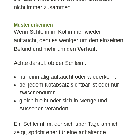
nicht immer zusammen.
Muster erkennen
Wenn Schleim im Kot immer wieder
auftaucht, geht es weniger um den einzelnen
Befund und mehr um den
Verlauf
.
Achte darauf, ob der Schleim:
nur einmalig auftaucht oder wiederkehrt
bei jedem Kotabsatz sichtbar ist oder nur
zwischendurch
gleich bleibt oder sich in Menge und
Aussehen verändert
Ein Schleimfilm, der sich über Tage ähnlich
zeigt, spricht eher für eine anhaltende