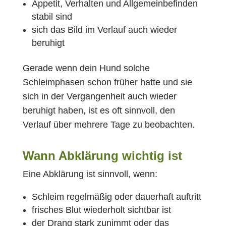
Appetit, Verhalten und Allgemeinbefinden
stabil sind
sich das Bild im Verlauf auch wieder
beruhigt
Gerade wenn dein Hund solche
Schleimphasen schon früher hatte und sie
sich in der Vergangenheit auch wieder
beruhigt haben, ist es oft sinnvoll, den
Verlauf über mehrere Tage zu beobachten.
Wann Abklärung wichtig ist
Eine Abklärung ist sinnvoll, wenn:
Schleim regelmäßig oder dauerhaft auftritt
frisches Blut wiederholt sichtbar ist
der Drang stark zunimmt oder das