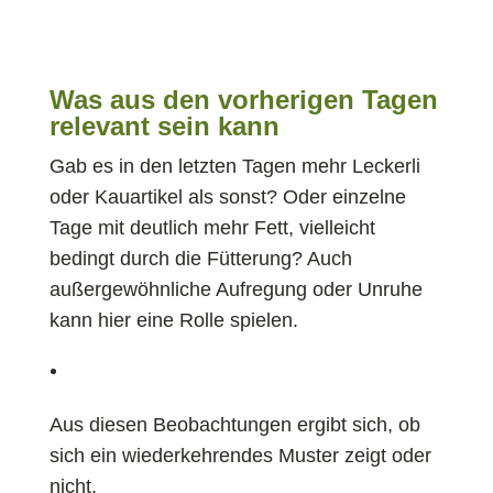
Was aus den vorherigen Tagen
relevant sein kann
Gab es in den letzten Tagen mehr Leckerli
oder Kauartikel als sonst? Oder einzelne
Tage mit deutlich mehr Fett, vielleicht
bedingt durch die Fütterung? Auch
außergewöhnliche Aufregung oder Unruhe
kann hier eine Rolle spielen.
Aus diesen Beobachtungen ergibt sich, ob
sich ein wiederkehrendes Muster zeigt oder
nicht.