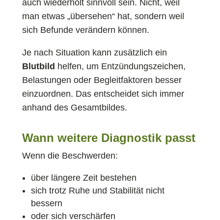
auch wiederholt sinnvoll sein. Nicht, weil
man etwas „übersehen“ hat, sondern weil
sich Befunde verändern können.
Je nach Situation kann zusätzlich ein
Blutbild
helfen, um Entzündungszeichen,
Belastungen oder Begleitfaktoren besser
einzuordnen. Das entscheidet sich immer
anhand des Gesamtbildes.
Wann weitere Diagnostik passt
Wenn die Beschwerden:
über längere Zeit bestehen
sich trotz Ruhe und Stabilität nicht
bessern
oder sich verschärfen