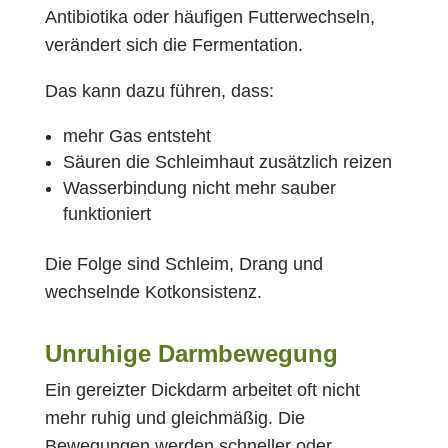
Antibiotika oder häufigen Futterwechseln,
verändert sich die Fermentation.
Das kann dazu führen, dass:
mehr Gas entsteht
Säuren die Schleimhaut zusätzlich reizen
Wasserbindung nicht mehr sauber
funktioniert
Die Folge sind Schleim, Drang und
wechselnde Kotkonsistenz.
Unruhige Darmbewegung
Ein gereizter Dickdarm arbeitet oft nicht
mehr ruhig und gleichmäßig. Die
Bewegungen werden schneller oder