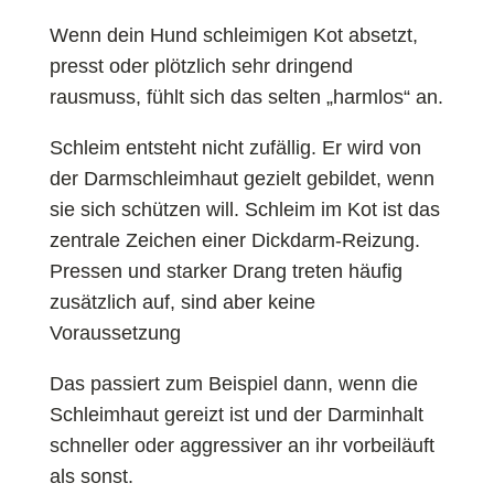
Wenn dein Hund schleimigen Kot absetzt,
presst oder plötzlich sehr dringend
rausmuss, fühlt sich das selten „harmlos“ an.
Schleim entsteht nicht zufällig. Er wird von
der Darmschleimhaut gezielt gebildet, wenn
sie sich schützen will. Schleim im Kot ist das
zentrale Zeichen einer Dickdarm-Reizung.
Pressen und starker Drang treten häufig
zusätzlich auf, sind aber keine
Voraussetzung
Das passiert zum Beispiel dann, wenn die
Schleimhaut gereizt ist und der Darminhalt
schneller oder aggressiver an ihr vorbeiläuft
als sonst.