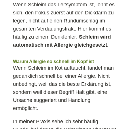
Wenn Schleim das Leitsymptom ist, lohnt es
sich, den Fokus zuerst auf den Dickdarm zu
legen, nicht auf einen Rundumschlag im
gesamten Verdauungstrakt. Hier kommt es
häufig zu einem Denkfehler:
Schleim wird
automatisch mit Allergie gleichgesetzt.
Warum Allergie so schnell im Kopf ist
Wenn Schleim im Kot auftaucht, landet man
gedanklich schnell bei einer Allergie. Nicht
unbedingt, weil das die beste Erklärung ist,
sondern weil dieser Begriff Halt gibt, eine
Ursache suggeriert und Handlung
ermöglicht.
In meiner Praxis sehe ich sehr häufig