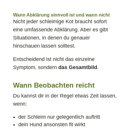
Wann Abklärung sinnvoll ist und wann nicht
Nicht jeder schleimige Kot braucht sofort
eine umfassende Abklärung. Aber es gibt
Situationen, in denen du genauer
hinschauen lassen solltest.
Entscheidend ist nicht das einzelne
Symptom, sondern
das Gesamtbild
.
Wann Beobachten reicht
Du kannst dir in der Regel etwas Zeit lassen,
wenn:
der Schleim nur gelegentlich auftritt
dein Hund ansonsten fit wirkt