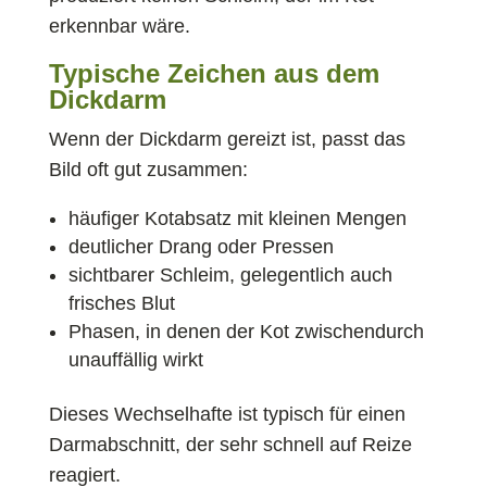
erkennbar wäre.
Typische Zeichen aus dem
Dickdarm
Wenn der Dickdarm gereizt ist, passt das
Bild oft gut zusammen:
häufiger Kotabsatz mit kleinen Mengen
deutlicher Drang oder Pressen
sichtbarer Schleim, gelegentlich auch
frisches Blut
Phasen, in denen der Kot zwischendurch
unauffällig wirkt
Dieses Wechselhafte ist typisch für einen
Darmabschnitt, der sehr schnell auf Reize
reagiert.