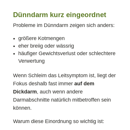
Dünndarm kurz eingeordnet
Probleme im Dünndarm zeigen sich anders:
größere Kotmengen
eher breiig oder wässrig
häufiger Gewichtsverlust oder schlechtere
Verwertung
Wenn Schleim das Leitsymptom ist, liegt der
Fokus deshalb fast immer
auf dem
Dickdarm
, auch wenn andere
Darmabschnitte natürlich mitbetroffen sein
können.
Warum diese Einordnung so wichtig ist: