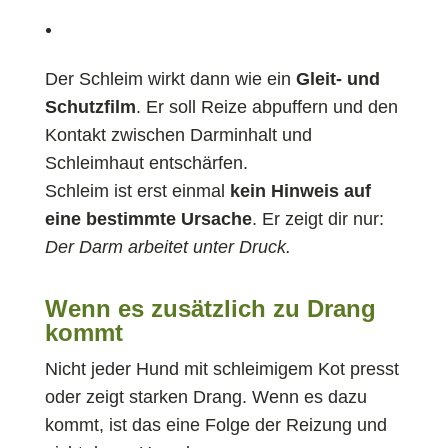
Der Schleim wirkt dann wie ein
Gleit- und
Schutzfilm
. Er soll Reize abpuffern und den
Kontakt zwischen Darminhalt und
Schleimhaut entschärfen.
Schleim ist erst einmal
kein Hinweis auf
eine bestimmte Ursache
. Er zeigt dir nur:
Der Darm arbeitet unter Druck.
Wenn es zusätzlich zu Drang
kommt
Nicht jeder Hund mit schleimigem Kot presst
oder zeigt starken Drang. Wenn es dazu
kommt, ist das eine Folge der Reizung und