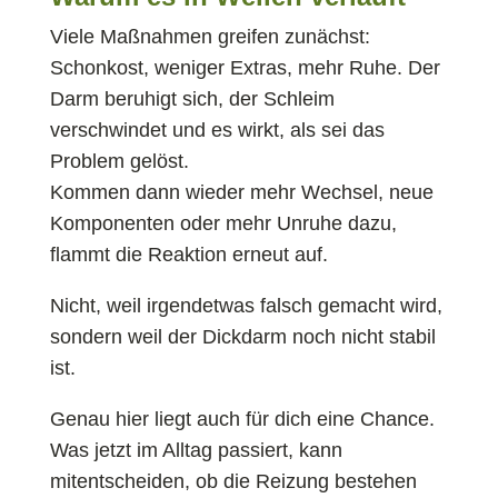
Viele Maßnahmen greifen zunächst:
Schonkost, weniger Extras, mehr Ruhe. Der
Darm beruhigt sich, der Schleim
verschwindet und es wirkt, als sei das
Problem gelöst.
Kommen dann wieder mehr Wechsel, neue
Komponenten oder mehr Unruhe dazu,
flammt die Reaktion erneut auf.
Nicht, weil irgendetwas falsch gemacht wird,
sondern weil der Dickdarm noch nicht stabil
ist.
Genau hier liegt auch für dich eine Chance.
Was jetzt im Alltag passiert, kann
mitentscheiden, ob die Reizung bestehen