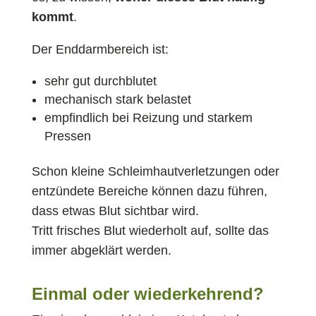
kommt
.
Der Enddarmbereich ist:
sehr gut durchblutet
mechanisch stark belastet
empfindlich bei Reizung und starkem
Pressen
Schon kleine Schleimhautverletzungen oder
entzündete Bereiche können dazu führen,
dass etwas Blut sichtbar wird.
Tritt frisches Blut wiederholt auf, sollte das
immer abgeklärt werden.
Einmal oder wiederkehrend?