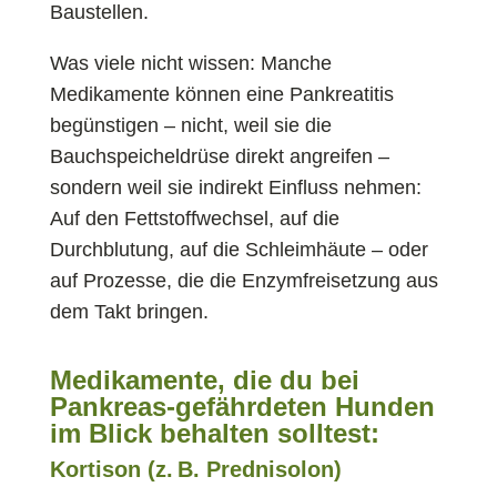
Baustellen.
Was viele nicht wissen: Manche
Medikamente können eine Pankreatitis
begünstigen – nicht, weil sie die
Bauchspeicheldrüse direkt angreifen –
sondern weil sie indirekt Einfluss nehmen:
Auf den Fettstoffwechsel, auf die
Durchblutung, auf die Schleimhäute – oder
auf Prozesse, die die Enzymfreisetzung aus
dem Takt bringen.
Medikamente, die du bei
Pankreas-gefährdeten Hunden
im Blick behalten solltest:
Kortison (z. B. Prednisolon)