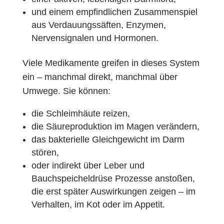
und einem empfindlichen Zusammenspiel
aus Verdauungssäften, Enzymen,
Nervensignalen und Hormonen.
Viele Medikamente greifen in dieses System
ein – manchmal direkt, manchmal über
Umwege. Sie können:
die Schleimhäute reizen,
die Säureproduktion im Magen verändern,
das bakterielle Gleichgewicht im Darm
stören,
oder indirekt über Leber und
Bauchspeicheldrüse Prozesse anstoßen,
die erst später Auswirkungen zeigen – im
Verhalten, im Kot oder im Appetit.