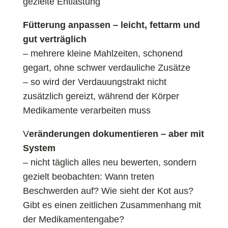
gezielte Entlastung
Fütterung anpassen – leicht, fettarm und
gut verträglich
– mehrere kleine Mahlzeiten, schonend
gegart, ohne schwer verdauliche Zusätze
– so wird der Verdauungstrakt nicht
zusätzlich gereizt, während der Körper
Medikamente verarbeiten muss
V
eränderungen dokumentieren – aber mit
System
– nicht täglich alles neu bewerten, sondern
gezielt beobachten: Wann treten
Beschwerden auf? Wie sieht der Kot aus?
Gibt es einen zeitlichen Zusammenhang mit
der Medikamentengabe?