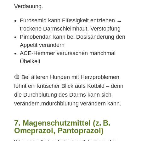
Verdauung.
Furosemid kann Flüssigkeit entziehen →
trockene Darmschleimhaut, Verstopfung
Pimobendan kann bei Dosisänderung den
Appetit verändern
ACE-Hemmer verursachen manchmal
Übelkeit
🟡 Bei älteren Hunden mit Herzproblemen
lohnt ein kritischer Blick aufs Kotbild – denn
die Durchblutung des Darms kann sich
verändern.mdurchblutung verändern kann.
7. Magenschutzmittel (z. B.
Omeprazol, Pantoprazol)