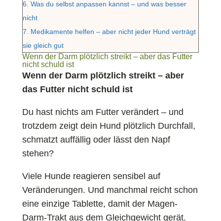
6.
Was du selbst anpassen kannst – und was besser
nicht
7.
Medikamente helfen – aber nicht jeder Hund verträgt
sie gleich gut
Wenn der Darm plötzlich streikt – aber das Futter
nicht schuld ist
Wenn der Darm plötzlich streikt – aber
das Futter nicht schuld ist
Du hast nichts am Futter verändert – und
trotzdem zeigt dein Hund plötzlich Durchfall,
schmatzt auffällig oder lässt den Napf
stehen?
Viele Hunde reagieren sensibel auf
Veränderungen. Und manchmal reicht schon
eine einzige Tablette, damit der Magen-
Darm-Trakt aus dem Gleichgewicht gerät.