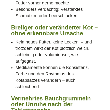
Futter vorher gerne mochte
Besonders verdächtig: Verstärktes
Schmatzen oder Leerschlucken
Breiiger oder veränderter Kot –
ohne erkennbare Ursache
Kein neues Futter, keine Leckerli – und
trotzdem wirkt der Kot plötzlich weich,
schleimig oder voluminöser, wie
aufgegast.
Medikamente können die Konsistenz,
Farbe und den Rhythmus des
Kotabsatzes verändern – auch
schleichend
Vermehrtes Bauchgrummeln
oder Unruhe nach der