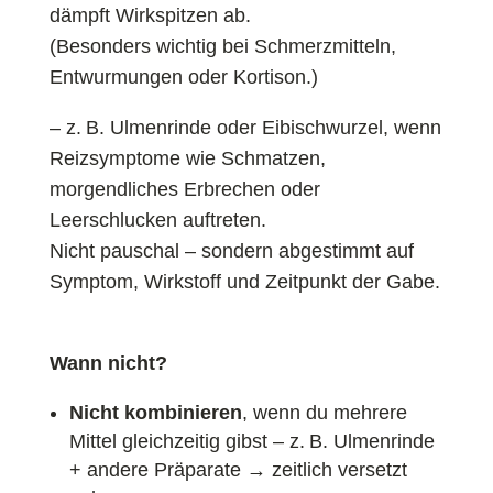
dämpft Wirkspitzen ab.
(Besonders wichtig bei Schmerzmitteln,
Entwurmungen oder Kortison.)
– z. B. Ulmenrinde oder Eibischwurzel, wenn
Reizsymptome wie Schmatzen,
morgendliches Erbrechen oder
Leerschlucken auftreten.
Nicht pauschal – sondern abgestimmt auf
Symptom, Wirkstoff und Zeitpunkt der Gabe.
Wann nicht?
Nicht kombinieren
, wenn du mehrere
Mittel gleichzeitig gibst – z. B. Ulmenrinde
+ andere Präparate → zeitlich versetzt