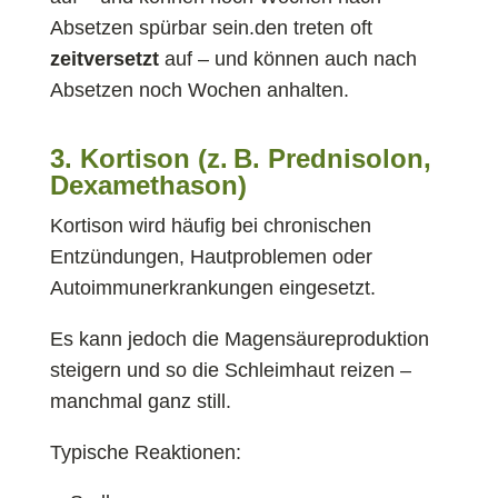
Absetzen spürbar sein.den treten oft
zeitversetzt
auf – und können auch nach
Absetzen noch Wochen anhalten.
3. Kortison (z. B. Prednisolon,
Dexamethason)
Kortison wird häufig bei chronischen
Entzündungen, Hautproblemen oder
Autoimmunerkrankungen eingesetzt.
Es kann jedoch die Magensäureproduktion
steigern und so die Schleimhaut reizen –
manchmal ganz still.
Typische Reaktionen: