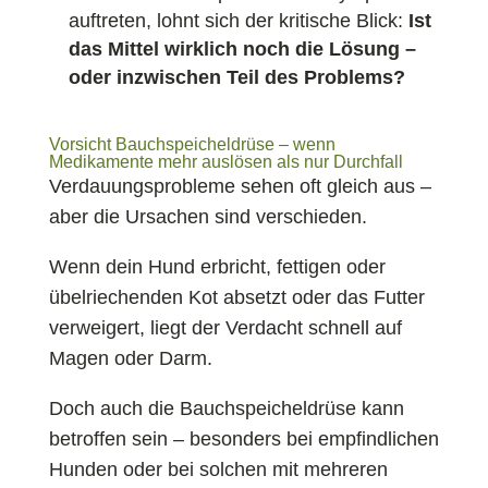
auftreten, lohnt sich der kritische Blick:
Ist
das Mittel wirklich noch die Lösung –
oder inzwischen Teil des Problems?
Vorsicht Bauchspeicheldrüse – wenn
Medikamente mehr auslösen als nur Durchfall
Verdauungsprobleme sehen oft gleich aus –
aber die Ursachen sind verschieden.
Wenn dein Hund erbricht, fettigen oder
übelriechenden Kot absetzt oder das Futter
verweigert, liegt der Verdacht schnell auf
Magen oder Darm.
Doch auch die Bauchspeicheldrüse kann
betroffen sein – besonders bei empfindlichen
Hunden oder bei solchen mit mehreren