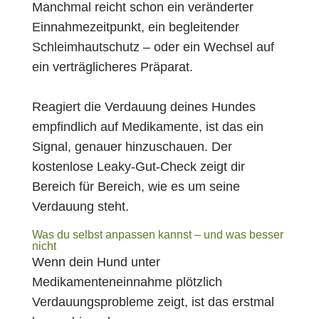
Manchmal reicht schon ein veränderter
Einnahmezeitpunkt, ein begleitender
Schleimhautschutz – oder ein Wechsel auf
ein verträglicheres Präparat.
Reagiert die Verdauung deines Hundes
empfindlich auf Medikamente, ist das ein
Signal, genauer hinzuschauen. Der
kostenlose Leaky-Gut-Check zeigt dir
Bereich für Bereich, wie es um seine
Verdauung steht.
Was du selbst anpassen kannst – und was besser
nicht
Wenn dein Hund unter
Medikamenteneinnahme plötzlich
Verdauungsprobleme zeigt, ist das erstmal