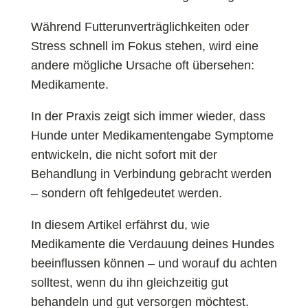
Während Futterunverträglichkeiten oder
Stress schnell im Fokus stehen, wird eine
andere mögliche Ursache oft übersehen:
Medikamente.
In der Praxis zeigt sich immer wieder, dass
Hunde unter Medikamentengabe Symptome
entwickeln, die nicht sofort mit der
Behandlung in Verbindung gebracht werden
– sondern oft fehlgedeutet werden.
In diesem Artikel erfährst du, wie
Medikamente die Verdauung deines Hundes
beeinflussen können – und worauf du achten
solltest, wenn du ihn gleichzeitig gut
behandeln und gut versorgen möchtest.