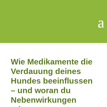
Wie Medikamente die
Verdauung deines
Hundes beeinflussen
– und woran du
Nebenwirkungen