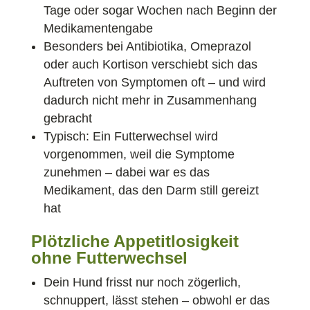
Tage oder sogar Wochen nach Beginn der
Medikamentengabe
Besonders bei Antibiotika, Omeprazol
oder auch Kortison verschiebt sich das
Auftreten von Symptomen oft – und wird
dadurch nicht mehr in Zusammenhang
gebracht
Typisch: Ein Futterwechsel wird
vorgenommen, weil die Symptome
zunehmen – dabei war es das
Medikament, das den Darm still gereizt
hat
Plötzliche Appetitlosigkeit
ohne Futterwechsel
Dein Hund frisst nur noch zögerlich,
schnuppert, lässt stehen – obwohl er das