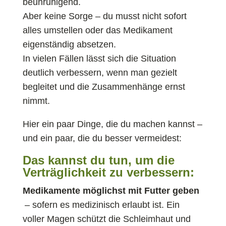
beunruhigend.
Aber keine Sorge – du musst nicht sofort
alles umstellen oder das Medikament
eigenständig absetzen.
In vielen Fällen lässt sich die Situation
deutlich verbessern, wenn man gezielt
begleitet und die Zusammenhänge ernst
nimmt.
Hier ein paar Dinge, die du machen kannst –
und ein paar, die du besser vermeidest:
Das kannst du tun, um die
Verträglichkeit zu verbessern:
Medikamente möglichst mit Futter geben
– sofern es medizinisch erlaubt ist. Ein
voller Magen schützt die Schleimhaut und