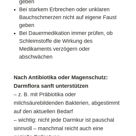
geben
Bei starkem Erbrechen oder unklaren
Bauchschmerzen nicht auf eigene Faust
geben
Bei Dauermedikation immer prüfen, ob
Schleimstoffe die Wirkung des
Medikaments verzögern oder
abschwächen
Nach Antibiotika oder Magenschutz:
Darmflora sanft unterstützen
– z. B. mit Präbiotika oder
milchsäurebildenden Bakterien, abgestimmt
auf den aktuellen Bedarf
– wichtig: nicht jede Darmkur ist pauschal
sinnvoll – manchmal reicht auch eine