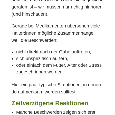
geraten ist – wir müssen nur richtig hinhören
(und hinschauen).
Gerade bei Medikamenten übersehen viele
Halter:innen mögliche Zusammenhänge,
weil die Beschwerden:
nicht direkt nach der Gabe auftreten,
sich unspezifisch äußern,
oder einfach dem Futter, Alter oder Stress
zugeschrieben werden.
Hier ein paar typische Situationen, in denen
du aufmerksam werden solltest:
Zeitverzögerte Reaktionen
Manche Beschwerden zeigen sich erst