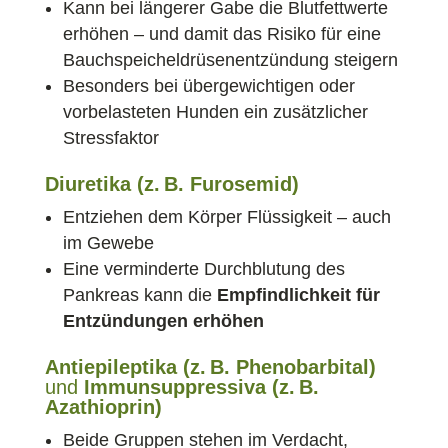
Kann bei längerer Gabe die Blutfettwerte
erhöhen – und damit das Risiko für eine
Bauchspeicheldrüsenentzündung steigern
Besonders bei übergewichtigen oder
vorbelasteten Hunden ein zusätzlicher
Stressfaktor
Diuretika (z. B. Furosemid)
Entziehen dem Körper Flüssigkeit – auch
im Gewebe
Eine verminderte Durchblutung des
Pankreas kann die
Empfindlichkeit für
Entzündungen erhöhen
Antiepileptika (z. B. Phenobarbital)
und
Immunsuppressiva (z. B.
Azathioprin)
Beide Gruppen stehen im Verdacht,