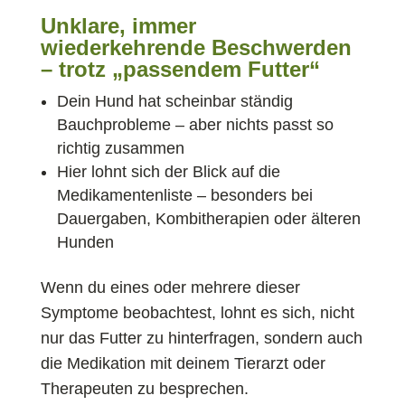
Unklare, immer
wiederkehrende Beschwerden
– trotz „passendem Futter“
Dein Hund hat scheinbar ständig
Bauchprobleme – aber nichts passt so
richtig zusammen
Hier lohnt sich der Blick auf die
Medikamentenliste – besonders bei
Dauergaben, Kombitherapien oder älteren
Hunden
Wenn du eines oder mehrere dieser
Symptome beobachtest, lohnt es sich, nicht
nur das Futter zu hinterfragen, sondern auch
die Medikation mit deinem Tierarzt oder
Therapeuten zu besprechen.