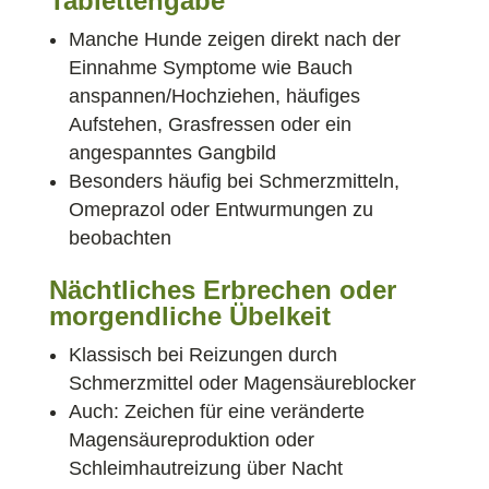
Tablettengabe
Manche Hunde zeigen direkt nach der
Einnahme Symptome wie Bauch
anspannen/Hochziehen, häufiges
Aufstehen, Grasfressen oder ein
angespanntes Gangbild
Besonders häufig bei Schmerzmitteln,
Omeprazol oder Entwurmungen zu
beobachten
Nächtliches Erbrechen oder
morgendliche Übelkeit
Klassisch bei Reizungen durch
Schmerzmittel oder Magensäureblocker
Auch: Zeichen für eine veränderte
Magensäureproduktion oder
Schleimhautreizung über Nacht