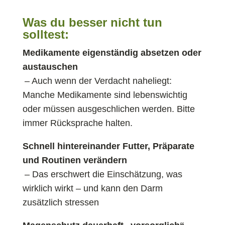
Was du besser nicht tun
solltest:
Medikamente eigenständig absetzen oder
austauschen
– Auch wenn der Verdacht naheliegt:
Manche Medikamente sind lebenswichtig
oder müssen ausgeschlichen werden. Bitte
immer Rücksprache halten.
Schnell hintereinander Futter, Präparate
und Routinen verändern
– Das erschwert die Einschätzung, was
wirklich wirkt – und kann den Darm
zusätzlich stressen