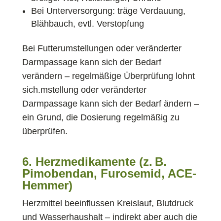
Bei Unterversorgung: träge Verdauung,
Blähbauch, evtl. Verstopfung
Bei Futterumstellungen oder veränderter
Darmpassage kann sich der Bedarf
verändern – regelmäßige Überprüfung lohnt
sich.mstellung oder veränderter
Darmpassage kann sich der Bedarf ändern –
ein Grund, die Dosierung regelmäßig zu
überprüfen.
6. Herzmedikamente (z. B.
Pimobendan, Furosemid, ACE-
Hemmer)
Herzmittel beeinflussen Kreislauf, Blutdruck
und Wasserhaushalt – indirekt aber auch die