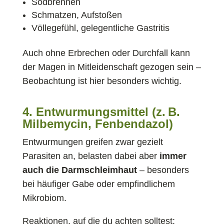
Sodbrennen
Schmatzen, Aufstoßen
Völlegefühl, gelegentliche Gastritis
Auch ohne Erbrechen oder Durchfall kann
der Magen in Mitleidenschaft gezogen sein –
Beobachtung ist hier besonders wichtig.
4. Entwurmungsmittel (z. B.
Milbemycin, Fenbendazol)
Entwurmungen greifen zwar gezielt
Parasiten an, belasten dabei aber
immer
auch die Darmschleimhaut
– besonders
bei häufiger Gabe oder empfindlichem
Mikrobiom.
Reaktionen, auf die du achten solltest: