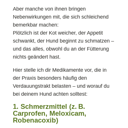
Aber manche von ihnen bringen
Nebenwirkungen mit, die sich schleichend
bemerkbar machen:
Plötzlich ist der Kot weicher, der Appetit
schwankt, der Hund beginnt zu schmatzen –
und das alles, obwohl du an der Fütterung
nichts geändert hast.
Hier stelle ich dir Medikamente vor, die in
der Praxis besonders häufig den
Verdauungstrakt belasten – und worauf du
bei deinem Hund achten solltest:
1. Schmerzmittel (z. B.
Carprofen, Meloxicam,
Robenacoxib)