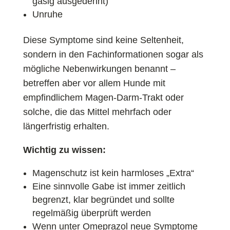
gasig ausgedehnt)
Unruhe
Diese Symptome sind keine Seltenheit,
sondern in den Fachinformationen sogar als
mögliche Nebenwirkungen benannt –
betreffen aber vor allem Hunde mit
empfindlichem Magen-Darm-Trakt oder
solche, die das Mittel mehrfach oder
längerfristig erhalten.
Wichtig zu wissen:
Magenschutz ist kein harmloses „Extra“
Eine sinnvolle Gabe ist immer zeitlich
begrenzt, klar begründet und sollte
regelmäßig überprüft werden
Wenn unter Omeprazol neue Symptome