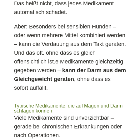
Das heißt nicht, dass jedes Medikament
automatisch schadet.
Aber: Besonders bei sensiblen Hunden –
oder wenn mehrere Mittel kombiniert werden
– kann die Verdauung aus dem Takt geraten.
Und das oft, ohne dass es gleich
offensichtlich ist.e Medikamente gleichzeitig
gegeben werden –
kann der Darm aus dem
Gleichgewicht geraten
, ohne dass es
sofort auffällt.
Typische Medikamente, die auf Magen und Darm
schlagen können
Viele Medikamente sind unverzichtbar –
gerade bei chronischen Erkrankungen oder
nach Operationen.