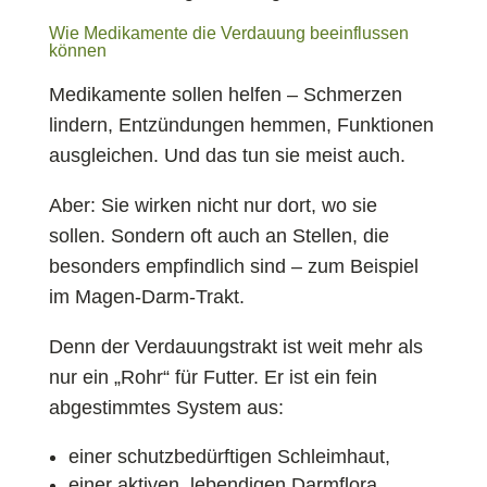
Wie Medikamente die Verdauung beeinflussen
können
Medikamente sollen helfen – Schmerzen
lindern, Entzündungen hemmen, Funktionen
ausgleichen. Und das tun sie meist auch.
Aber: Sie wirken nicht nur dort, wo sie
sollen. Sondern oft auch an Stellen, die
besonders empfindlich sind – zum Beispiel
im Magen-Darm-Trakt.
Denn der Verdauungstrakt ist weit mehr als
nur ein „Rohr“ für Futter. Er ist ein fein
abgestimmtes System aus:
einer schutzbedürftigen Schleimhaut,
einer aktiven, lebendigen Darmflora,