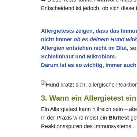
Entscheidend ist jedoch, ob sich diese 
Allergietests zeigen,
dass
das Immuns
nicht immer
ob es deinem Hund wirk
Allergien entstehen nicht im Blut,
Schleimhaut und Mikrobiom.
Darum ist es so wichtig, immer auch
3. Wann ein Allergietest si
Ein Allergietest kann hilfreich sein – 
In der Praxis wird meist ein
Bluttest
gem
Reaktionsspuren des Immunsystems.