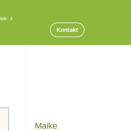
dich
Kontakt
Maike