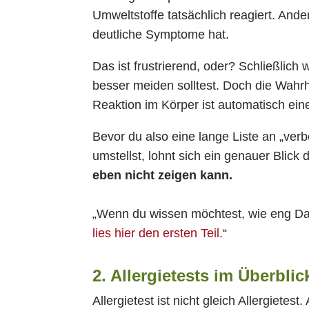
Umweltstoffe tatsächlich reagiert. Ande
deutliche Symptome hat.
Das ist frustrierend, oder? Schließlich
besser meiden solltest. Doch die Wahrhe
Reaktion im Körper ist automatisch eine
Bevor du also eine lange Liste an „ver
umstellst, lohnt sich ein genauer Blick 
eben nicht zeigen kann.
„Wenn du wissen möchtest, wie eng Da
lies hier den ersten Teil.
“
2. Allergietests im Überbli
Allergietest ist nicht gleich Allergiete