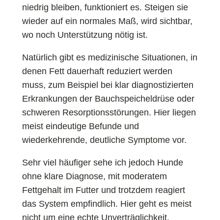
niedrig bleiben, funktioniert es. Steigen sie
wieder auf ein normales Maß, wird sichtbar,
wo noch Unterstützung nötig ist.
Natürlich gibt es medizinische Situationen, in
denen Fett dauerhaft reduziert werden
muss, zum Beispiel bei klar diagnostizierten
Erkrankungen der Bauchspeicheldrüse oder
schweren Resorptionsstörungen. Hier liegen
meist eindeutige Befunde und
wiederkehrende, deutliche Symptome vor.
Sehr viel häufiger sehe ich jedoch Hunde
ohne klare Diagnose, mit moderatem
Fettgehalt im Futter und trotzdem reagiert
das System empfindlich. Hier geht es meist
nicht um eine echte Unverträglichkeit,