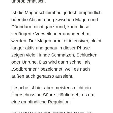
unproblematisch.
Ist die Magenschleimhaut jedoch empfindlich
oder die Abstimmung zwischen Magen und
Dünndarm nicht ganz rund, kann diese
verlängerte Verweildauer unangenehm
werden. Der Magen arbeitet intensiver, bleibt
länger aktiv und genau in dieser Phase
zeigen viele Hunde Schmatzen, Schlucken
oder Unruhe. Das wird dann schnell als
„Sodbrennen“ bezeichnet, weil es nach
außen auch genauso aussieht.
Ursache ist hier aber meistens nicht ein
Überschuss an Säure. Häufig geht es um
eine empfindliche Regulation.