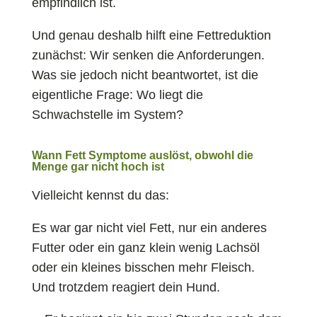
empfindlich ist.
Und genau deshalb hilft eine Fettreduktion
zunächst: Wir senken die Anforderungen.
Was sie jedoch nicht beantwortet, ist die
eigentliche Frage: Wo liegt die
Schwachstelle im System?
Wann Fett Symptome auslöst, obwohl die
Menge gar nicht hoch ist
Vielleicht kennst du das:
Es war gar nicht viel Fett, nur ein anderes
Futter oder ein ganz klein wenig Lachsöl
oder ein kleines bisschen mehr Fleisch.
Und trotzdem reagiert dein Hund.