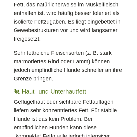
Fett, das natürlicherweise im Muskelfleisch
enthalten ist, wird häufig besser toleriert als
isolierte Fettzugaben. Es liegt eingebettet in
Gewebestrukturen vor und wird langsamer
freigesetzt.
Sehr fettreiche Fleischsorten (z. B. stark
marmoriertes Rind oder Lamm) können
jedoch empfindliche Hunde schneller an ihre
Grenze bringen.
🐔 Haut- und Unterhautfett
Geflügelhaut oder sichtbare Fettauflagen
liefern sehr konzentriertes Fett. Für stabile
Hunde ist das kein Problem. Bei
empfindlichen Hunden kann diese
„kompakte“ Fettquelle jedoch intensiver