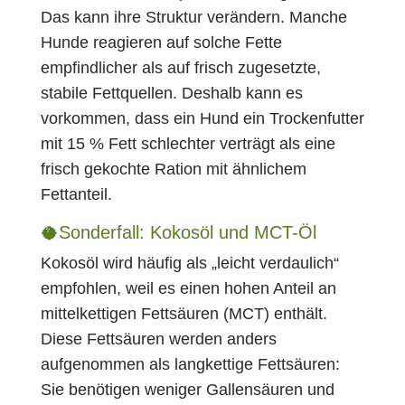
Das kann ihre Struktur verändern. Manche
Hunde reagieren auf solche Fette
empfindlicher als auf frisch zugesetzte,
stabile Fettquellen. Deshalb kann es
vorkommen, dass ein Hund ein Trockenfutter
mit 15 % Fett schlechter verträgt als eine
frisch gekochte Ration mit ähnlichem
Fettanteil.
🥥Sonderfall: Kokosöl und MCT-Öl
Kokosöl wird häufig als „leicht verdaulich“
empfohlen, weil es einen hohen Anteil an
mittelkettigen Fettsäuren (MCT) enthält.
Diese Fettsäuren werden anders
aufgenommen als langkettige Fettsäuren:
Sie benötigen weniger Gallensäuren und