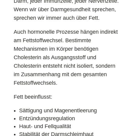
Darm, jeder Immunzelle, jeder Nervenzelle.
Wenn wir über Darmgesundheit sprechen,
sprechen wir immer auch über Fett.
Auch hormonelle Prozesse hängen indirekt
am Fettstoffwechsel. Bestimmte
Mechanismen im Körper benötigen
Cholesterin als Ausgangsstoff und
Cholesterin entsteht nicht isoliert, sondern
im Zusammenhang mit dem gesamten
Fettstoffwechsels.
Fett beeinflusst:
Sättigung und Magenentleerung
Entzündungsregulation
Haut- und Fellqualität
Stabilität der Darmschleimhaut