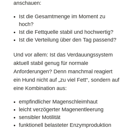
anschauen:
Ist die Gesamtmenge im Moment zu
hoch?
Ist die Fettquelle stabil und hochwertig?
Ist die Verteilung über den Tag passend?
Und vor allem: Ist das Verdauungssystem
aktuell stabil genug für normale
Anforderungen? Denn manchmal reagiert
ein Hund nicht auf „zu viel Fett“, sondern auf
eine Kombination aus:
empfindlicher Magenschleimhaut
leicht verzögerter Magenentleerung
sensibler Motilität
funktionell belasteter Enzymproduktion