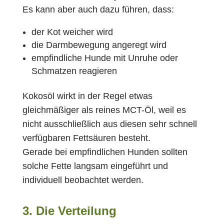
Es kann aber auch dazu führen, dass:
der Kot weicher wird
die Darmbewegung angeregt wird
empfindliche Hunde mit Unruhe oder
Schmatzen reagieren
Kokosöl wirkt in der Regel etwas
gleichmäßiger als reines MCT-Öl, weil es
nicht ausschließlich aus diesen sehr schnell
verfügbaren Fettsäuren besteht.
Gerade bei empfindlichen Hunden sollten
solche Fette langsam eingeführt und
individuell beobachtet werden.
3. Die Verteilung