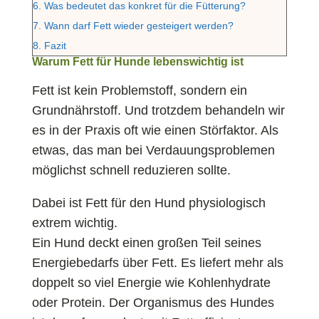
6.
Was bedeutet das konkret für die Fütterung?
7.
Wann darf Fett wieder gesteigert werden?
8.
Fazit
Warum Fett für Hunde lebenswichtig ist
Fett ist kein Problemstoff, sondern ein
Grundnährstoff. Und trotzdem behandeln wir
es in der Praxis oft wie einen Störfaktor. Als
etwas, das man bei Verdauungsproblemen
möglichst schnell reduzieren sollte.
Dabei ist Fett für den Hund physiologisch
extrem wichtig.
Ein Hund deckt einen großen Teil seines
Energiebedarfs über Fett. Es liefert mehr als
doppelt so viel Energie wie Kohlenhydrate
oder Protein. Der Organismus des Hundes