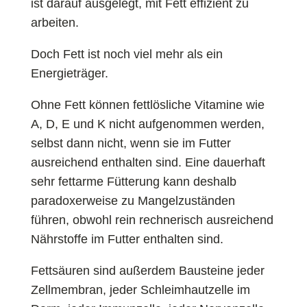
ist darauf ausgelegt, mit Fett effizient zu
arbeiten.
Doch Fett ist noch viel mehr als ein
Energieträger.
Ohne Fett können fettlösliche Vitamine wie
A, D, E und K nicht aufgenommen werden,
selbst dann nicht, wenn sie im Futter
ausreichend enthalten sind. Eine dauerhaft
sehr fettarme Fütterung kann deshalb
paradoxerweise zu Mangelzuständen
führen, obwohl rein rechnerisch ausreichend
Nährstoffe im Futter enthalten sind.
Fettsäuren sind außerdem Bausteine jeder
Zellmembran, jeder Schleimhautzelle im