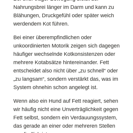
Nahrungsbrei länger im Darm und kann zu
Blähungen, Druckgefühl oder später weich
werdendem Kot führen.
Bei einer überempfindlichen oder
unkoordinierten Motorik zeigen sich dagegen
häufiger wechselnde Kotkonsistenzen oder
mehrere Kotabsätze hintereinander. Fett
entscheidet also nicht über „zu schnell“ oder
„zu langsam“, sondern verstärkt das, was im
System ohnehin schon angelegt ist.
Wenn also ein Hund auf Fett reagiert, sehen
wir häufig nicht eine Unverträglichkeit gegen
Fett selbst, sondern ein Verdauungssystem,
das gerade an einer oder mehreren Stellen