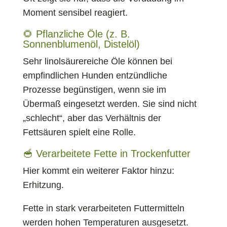
Moment sensibel reagiert.
🌻 Pflanzliche Öle (z. B.
Sonnenblumenöl, Distelöl)
Sehr linolsäurereiche Öle können bei
empfindlichen Hunden entzündliche
Prozesse begünstigen, wenn sie im
Übermaß eingesetzt werden. Sie sind nicht
„schlecht“, aber das Verhältnis der
Fettsäuren spielt eine Rolle.
🥣 Verarbeitete Fette in Trockenfutter
Hier kommt ein weiterer Faktor hinzu:
Erhitzung.
Fette in stark verarbeiteten Futtermitteln
werden hohen Temperaturen ausgesetzt.