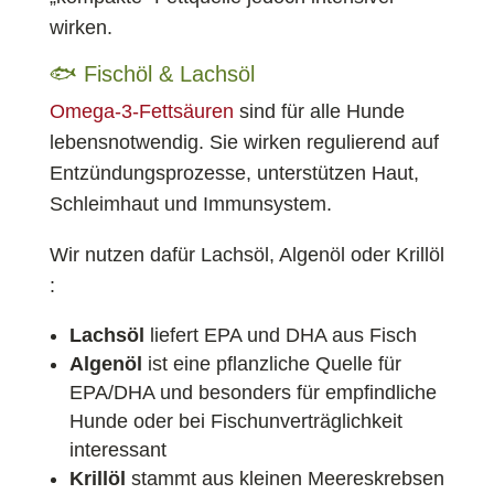
wirken.
🐟 Fischöl & Lachsöl
Omega-3-Fettsäuren
sind für alle Hunde
lebensnotwendig. Sie wirken regulierend auf
Entzündungsprozesse, unterstützen Haut,
Schleimhaut und Immunsystem.
Wir nutzen dafür Lachsöl, Algenöl oder Krillöl
:
Lachsöl
liefert EPA und DHA aus Fisch
Algenöl
ist eine pflanzliche Quelle für
EPA/DHA und besonders für empfindliche
Hunde oder bei Fischunverträglichkeit
interessant
Krillöl
stammt aus kleinen Meereskrebsen