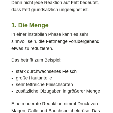
Denn nicht jede Reaktion auf Fett bedeutet,
dass Fett grundsätzlich ungeeignet ist.
1. Die Menge
In einer instabilen Phase kann es sehr
sinnvoll sein, die Fettmenge vorübergehend
etwas zu reduzieren.
Das betrifft zum Beispiel:
stark durchwachsenes Fleisch
große Hautanteile
sehr fettreiche Fleischsorten
zusätzliche Ölzugaben in größerer Menge
Eine moderate Reduktion nimmt Druck von
Magen, Galle und Bauchspeicheldrüse. Das