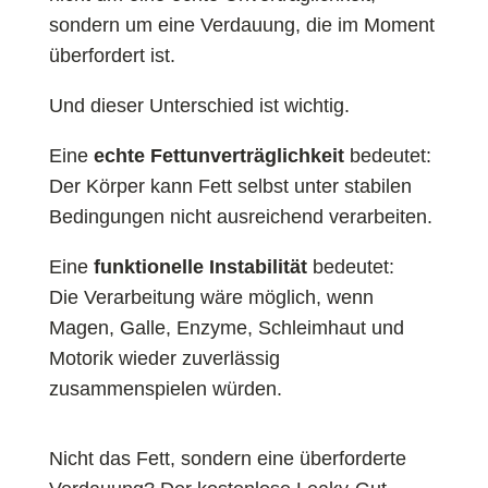
sondern um eine Verdauung, die im Moment
überfordert ist.
Und dieser Unterschied ist wichtig.
Eine
echte Fettunverträglichkeit
bedeutet:
Der Körper kann Fett selbst unter stabilen
Bedingungen nicht ausreichend verarbeiten.
Eine
funktionelle Instabilität
bedeutet:
Die Verarbeitung wäre möglich, wenn
Magen, Galle, Enzyme, Schleimhaut und
Motorik wieder zuverlässig
zusammenspielen würden.
Nicht das Fett, sondern eine überforderte