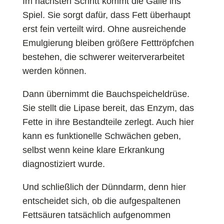
Im nächsten Schritt kommt die Galle ins
Spiel. Sie sorgt dafür, dass Fett überhaupt
erst fein verteilt wird. Ohne ausreichende
Emulgierung bleiben größere Fetttröpfchen
bestehen, die schwerer weiterverarbeitet
werden können.
Dann übernimmt die Bauchspeicheldrüse.
Sie stellt die Lipase bereit, das Enzym, das
Fette in ihre Bestandteile zerlegt. Auch hier
kann es funktionelle Schwächen geben,
selbst wenn keine klare Erkrankung
diagnostiziert wurde.
Und schließlich der Dünndarm, denn hier
entscheidet sich, ob die aufgespaltenen
Fettsäuren tatsächlich aufgenommen