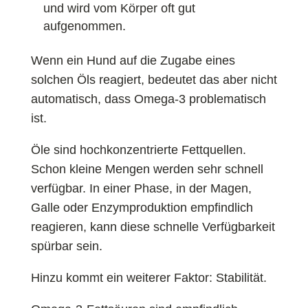
und wird vom Körper oft gut
aufgenommen.
Wenn ein Hund auf die Zugabe eines
solchen Öls reagiert, bedeutet das aber nicht
automatisch, dass Omega-3 problematisch
ist.
Öle sind hochkonzentrierte Fettquellen.
Schon kleine Mengen werden sehr schnell
verfügbar. In einer Phase, in der Magen,
Galle oder Enzymproduktion empfindlich
reagieren, kann diese schnelle Verfügbarkeit
spürbar sein.
Hinzu kommt ein weiterer Faktor: Stabilität.