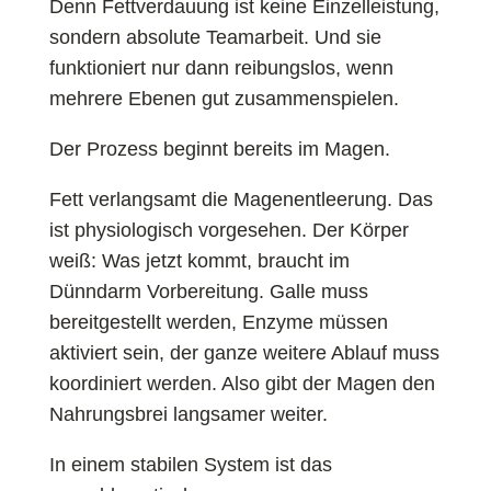
Denn Fettverdauung ist keine Einzelleistung,
sondern absolute Teamarbeit. Und sie
funktioniert nur dann reibungslos, wenn
mehrere Ebenen gut zusammenspielen.
Der Prozess beginnt bereits im Magen.
Fett verlangsamt die Magenentleerung. Das
ist physiologisch vorgesehen. Der Körper
weiß: Was jetzt kommt, braucht im
Dünndarm Vorbereitung. Galle muss
bereitgestellt werden, Enzyme müssen
aktiviert sein, der ganze weitere Ablauf muss
koordiniert werden. Also gibt der Magen den
Nahrungsbrei langsamer weiter.
In einem stabilen System ist das