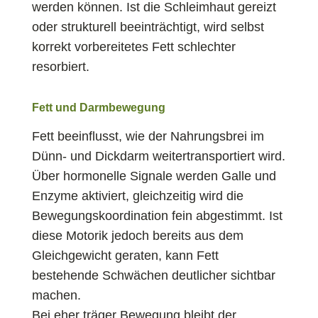
werden können. Ist die Schleimhaut gereizt
oder strukturell beeinträchtigt, wird selbst
korrekt vorbereitetes Fett schlechter
resorbiert.
Fett und Darmbewegung
Fett beeinflusst, wie der Nahrungsbrei im
Dünn- und Dickdarm weitertransportiert wird.
Über hormonelle Signale werden Galle und
Enzyme aktiviert, gleichzeitig wird die
Bewegungskoordination fein abgestimmt. Ist
diese Motorik jedoch bereits aus dem
Gleichgewicht geraten, kann Fett
bestehende Schwächen deutlicher sichtbar
machen.
Bei eher träger Bewegung bleibt der