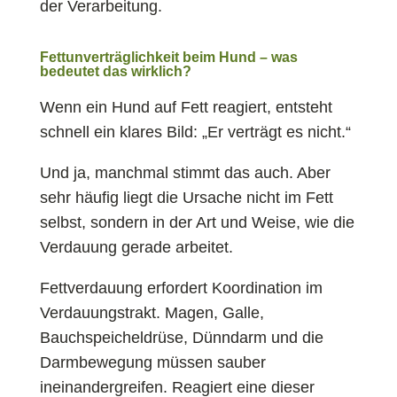
der Verarbeitung.
Fettunverträglichkeit beim Hund – was
bedeutet das wirklich?
Wenn ein Hund auf Fett reagiert, entsteht
schnell ein klares Bild: „Er verträgt es nicht.“
Und ja, manchmal stimmt das auch. Aber
sehr häufig liegt die Ursache nicht im Fett
selbst, sondern in der Art und Weise, wie die
Verdauung gerade arbeitet.
Fettverdauung erfordert Koordination im
Verdauungstrakt. Magen, Galle,
Bauchspeicheldrüse, Dünndarm und die
Darmbewegung müssen sauber
ineinandergreifen. Reagiert eine dieser