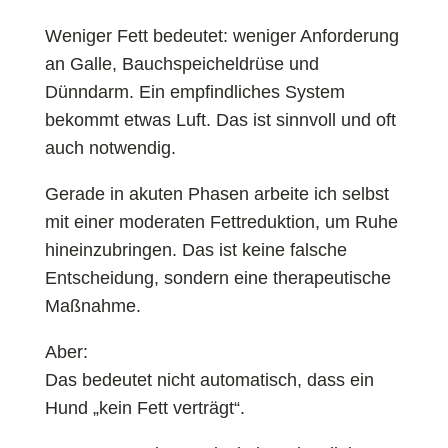
Weniger Fett bedeutet: weniger Anforderung
an Galle, Bauchspeicheldrüse und
Dünndarm. Ein empfindliches System
bekommt etwas Luft. Das ist sinnvoll und oft
auch notwendig.
Gerade in akuten Phasen arbeite ich selbst
mit einer moderaten Fettreduktion, um Ruhe
hineinzubringen. Das ist keine falsche
Entscheidung, sondern eine therapeutische
Maßnahme.
Aber:
Das bedeutet nicht automatisch, dass ein
Hund „kein Fett verträgt“.