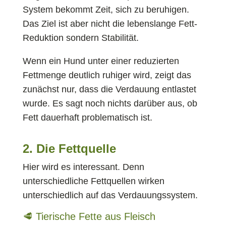
System bekommt Zeit, sich zu beruhigen.
Das Ziel ist aber nicht die lebenslange Fett-
Reduktion sondern Stabilität.
Wenn ein Hund unter einer reduzierten
Fettmenge deutlich ruhiger wird, zeigt das
zunächst nur, dass die Verdauung entlastet
wurde. Es sagt noch nichts darüber aus, ob
Fett dauerhaft problematisch ist.
2. Die Fettquelle
Hier wird es interessant. Denn
unterschiedliche Fettquellen wirken
unterschiedlich auf das Verdauungssystem.
🥩 Tierische Fette aus Fleisch