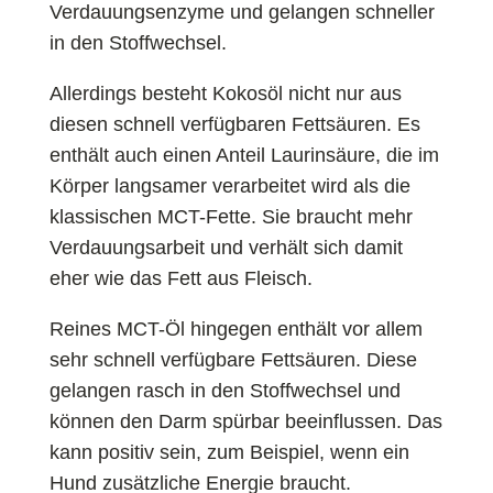
Verdauungsenzyme und gelangen schneller
in den Stoffwechsel.
Allerdings besteht Kokosöl nicht nur aus
diesen schnell verfügbaren Fettsäuren. Es
enthält auch einen Anteil Laurinsäure, die im
Körper langsamer verarbeitet wird als die
klassischen MCT-Fette. Sie braucht mehr
Verdauungsarbeit und verhält sich damit
eher wie das Fett aus Fleisch.
Reines MCT-Öl hingegen enthält vor allem
sehr schnell verfügbare Fettsäuren. Diese
gelangen rasch in den Stoffwechsel und
können den Darm spürbar beeinflussen. Das
kann positiv sein, zum Beispiel, wenn ein
Hund zusätzliche Energie braucht.