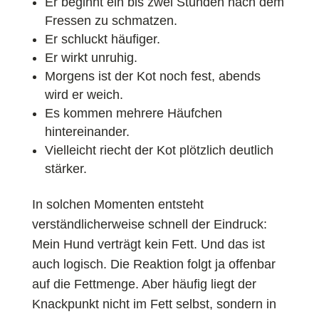
Er beginnt ein bis zwei Stunden nach dem
Fressen zu schmatzen.
Er schluckt häufiger.
Er wirkt unruhig.
Morgens ist der Kot noch fest, abends
wird er weich.
Es kommen mehrere Häufchen
hintereinander.
Vielleicht riecht der Kot plötzlich deutlich
stärker.
In solchen Momenten entsteht
verständlicherweise schnell der Eindruck:
Mein Hund verträgt kein Fett. Und das ist
auch logisch. Die Reaktion folgt ja offenbar
auf die Fettmenge. Aber häufig liegt der
Knackpunkt nicht im Fett selbst, sondern in