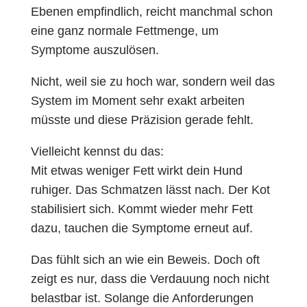
Ebenen empfindlich, reicht manchmal schon
eine ganz normale Fettmenge, um
Symptome auszulösen.
Nicht, weil sie zu hoch war, sondern weil das
System im Moment sehr exakt arbeiten
müsste und diese Präzision gerade fehlt.
Vielleicht kennst du das:
Mit etwas weniger Fett wirkt dein Hund
ruhiger. Das Schmatzen lässt nach. Der Kot
stabilisiert sich. Kommt wieder mehr Fett
dazu, tauchen die Symptome erneut auf.
Das fühlt sich an wie ein Beweis. Doch oft
zeigt es nur, dass die Verdauung noch nicht
belastbar ist. Solange die Anforderungen