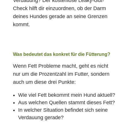
Verdauung? Der kostenlose Leaky-Gut-
Check hilft dir einzuordnen, ob der Darm
deines Hundes gerade an seine Grenzen
kommt.
Was bedeutet das konkret für die Fütterung?
Wenn Fett Probleme macht, geht es nicht
nur um die Prozentzahl im Futter, sondern
auch um diese drei Punkte:
Wie viel Fett bekommt mein Hund aktuell?
Aus welchen Quellen stammt dieses Fett?
In welcher Situation befindet sich seine
Verdauung gerade?