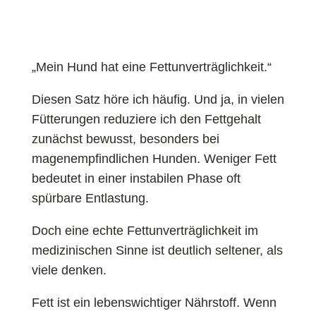
„Mein Hund hat eine Fettunverträglichkeit.“
Diesen Satz höre ich häufig. Und ja, in vielen
Fütterungen reduziere ich den Fettgehalt
zunächst bewusst, besonders bei
magenempfindlichen Hunden. Weniger Fett
bedeutet in einer instabilen Phase oft
spürbare Entlastung.
Doch eine echte Fettunverträglichkeit im
medizinischen Sinne ist deutlich seltener, als
viele denken.
Fett ist ein lebenswichtiger Nährstoff. Wenn