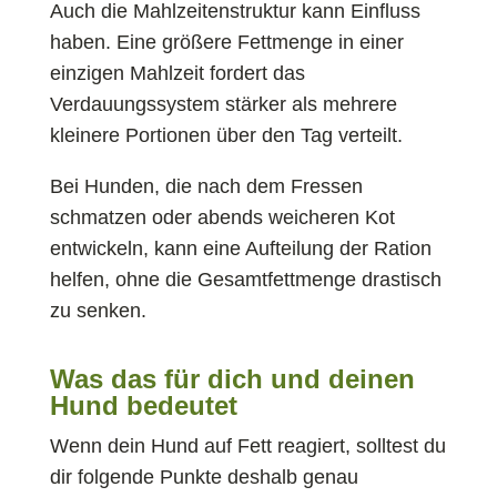
Auch die Mahlzeitenstruktur kann Einfluss
haben. Eine größere Fettmenge in einer
einzigen Mahlzeit fordert das
Verdauungssystem stärker als mehrere
kleinere Portionen über den Tag verteilt.
Bei Hunden, die nach dem Fressen
schmatzen oder abends weicheren Kot
entwickeln, kann eine Aufteilung der Ration
helfen, ohne die Gesamtfettmenge drastisch
zu senken.
Was das für dich und deinen
Hund bedeutet
Wenn dein Hund auf Fett reagiert, solltest du
dir folgende Punkte deshalb genau