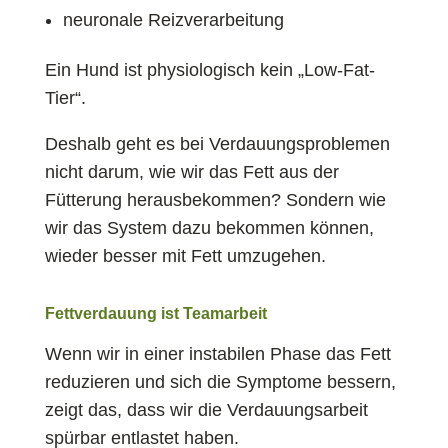
neuronale Reizverarbeitung
Ein Hund ist physiologisch kein „Low-Fat-
Tier“.
Deshalb geht es bei Verdauungsproblemen
nicht darum, wie wir das Fett aus der
Fütterung herausbekommen? Sondern wie
wir das System dazu bekommen können,
wieder besser mit Fett umzugehen.
Fettverdauung ist Teamarbeit
Wenn wir in einer instabilen Phase das Fett
reduzieren und sich die Symptome bessern,
zeigt das, dass wir die Verdauungsarbeit
spürbar entlastet haben.