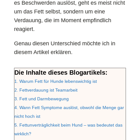
es Beschwerden auslöst, geht es meist nicht
um das Fett selbst, sondern um eine
Verdauung, die im Moment empfindlich
reagiert.
Genau diesen Unterschied möchte ich in
diesem Artikel erklären.
Die Inhalte dieses Blogartikels:
1.
Warum Fett für Hunde lebenswichtig ist
2.
Fettverdauung ist Teamarbeit
3.
Fett und Darmbewegung
4.
Wann Fett Symptome auslöst, obwohl die Menge gar
nicht hoch ist
5.
Fettunverträglichkeit beim Hund – was bedeutet das
wirklich?