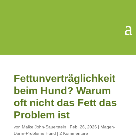
Fettunverträglichkeit
beim Hund? Warum
oft nicht das Fett das
Problem ist
von
Maike John-Sauerstein
|
Feb. 26, 2026
|
Magen-
Darm-Probleme Hund
|
2 Kommentare