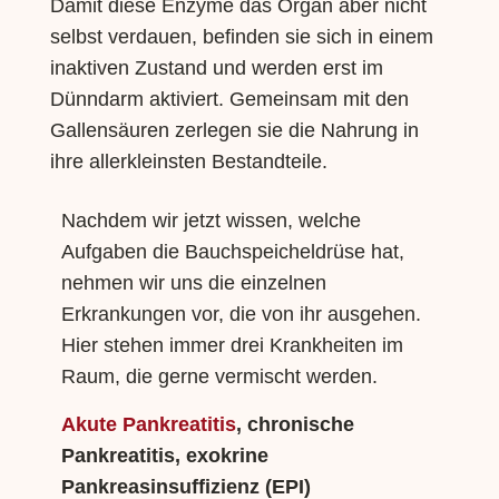
Damit diese Enzyme das Organ aber nicht
selbst verdauen, befinden sie sich in einem
inaktiven Zustand und werden erst im
Dünndarm aktiviert. Gemeinsam mit den
Gallensäuren zerlegen sie die Nahrung in
ihre allerkleinsten Bestandteile.
Nachdem wir jetzt wissen, welche
Aufgaben die Bauchspeicheldrüse hat,
nehmen wir uns die einzelnen
Erkrankungen vor, die von ihr ausgehen.
Hier stehen immer drei Krankheiten im
Raum, die gerne vermischt werden.
Akute Pankreatitis
, chronische
Pankreatitis, exokrine
Pankreasinsuffizienz (EPI)