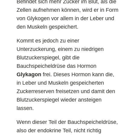
Befindet sich mehr Zucker im Blut, als die
Zellen aufnehmen können, wird er in Form
von Glykogen vor allem in der Leber und
den Muskeln gespeichert.
Kommt es jedoch zu einer
Unterzuckerung, einem zu niedrigen
Blutzuckerspiegel, gibt die
Bauchspeicheldrüse das Hormon
Glykagon
frei. Dieses Hormon kann die,
in Leber und Muskeln gespeicherten
Zuckerreserven freisetzen und damit den
Blutzuckerspiegel wieder ansteigen
lassen.
Wenn dieser Teil der Bauchspeicheldrüse,
also der endokrine Teil, nicht richtig