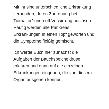
Mit ihr sind unterschiedliche Erkrankung
verbunden, deren Zuordnung bei
Tierhalter*innen oft Verwirrung auslösen.
Häufig werden alle Pankreas-
Erkrankungen in einen Topf geworfen und
die Symptome fleißig gemischt.
Ich werde Euch hier zunächst die
Aufgaben der Bauchspeicheldrüse
erklären und dann auf die einzelnen
Erkrankungen eingehen, die von diesem
Organ ausgehen können.