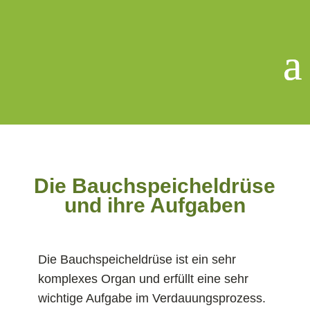
Die Bauchspeicheldrüse
und ihre Aufgaben
Die Bauchspeicheldrüse ist ein sehr
komplexes Organ und erfüllt eine sehr
wichtige Aufgabe im Verdauungsprozess.