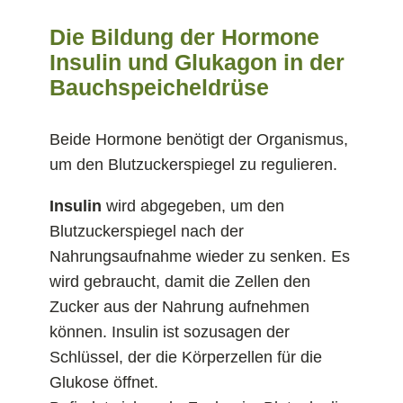
Die Bildung der Hormone
Insulin und Glukagon in der
Bauchspeicheldrüse
Beide Hormone benötigt der Organismus,
um den Blutzuckerspiegel zu regulieren.
Insulin
wird abgegeben, um den
Blutzuckerspiegel nach der
Nahrungsaufnahme wieder zu senken. Es
wird gebraucht, damit die Zellen den
Zucker aus der Nahrung aufnehmen
können. Insulin ist sozusagen der
Schlüssel, der die Körperzellen für die
Glukose öffnet.