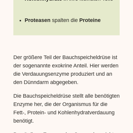
Proteasen
spalten die
Proteine
Der größere Teil der Bauchspeicheldrüse ist
der sogenannte exokrine Anteil. Hier werden
die Verdauungsenzyme produziert und an
den Dünndarm abgegeben.
Die Bauchspeicheldrüse stellt alle benötigten
Enzyme her, die der Organismus für die
Fett-, Protein- und Kohlenhydratverdauung
benötigt.