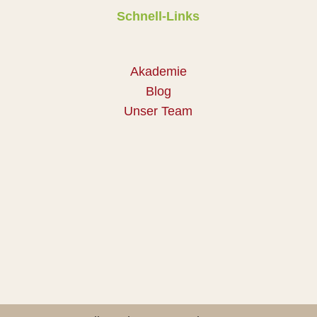
Schnell-Links
Akademie
Blog
Unser Team