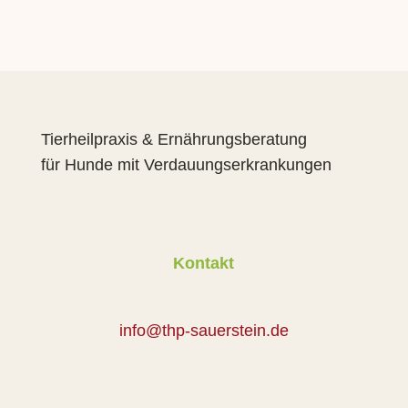
Tierheilpraxis & Ernährungsberatung
für Hunde mit Verdauungserkrankungen
Kontakt
info@thp-sauerstein.de