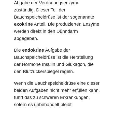
Abgabe der Verdauungsenzyme
zuständig. Dieser Teil der
Bauchspeicheldrüse ist der sogenannte
exokrine
Anteil. Die produzierten Enzyme
werden direkt in den Dünndarm
abgegeben.
Die
endokrine
Aufgabe der
Bauchspeicheldrüse ist die Herstellung
der Hormone Insulin und Glukagon, die
den Blutzuckerspiegel regeln.
Wenn die Bauchspeicheldrüse eine dieser
beiden Aufgaben nicht mehr erfüllen kann,
führt das zu schweren Erkrankungen,
sofern es unbehandelt bleibt.