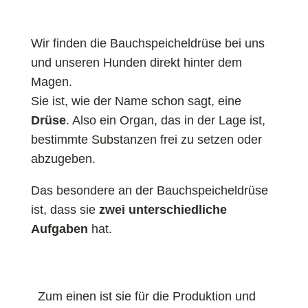
Wir finden die Bauchspeicheldrüse bei uns
und unseren Hunden direkt hinter dem
Magen.
Sie ist, wie der Name schon sagt, eine
Drüse
. Also ein Organ, das in der Lage ist,
bestimmte Substanzen frei zu setzen oder
abzugeben.
Das besondere an der Bauchspeicheldrüse
ist, dass sie
zwei unterschiedliche
Aufgaben
hat.
Zum einen ist sie für die Produktion und