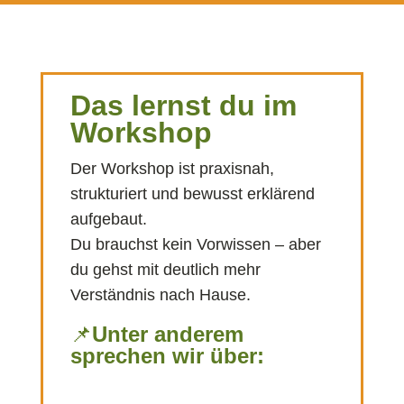
Das lernst du im
Workshop
Der Workshop ist praxisnah,
strukturiert und bewusst erklärend
aufgebaut.
Du brauchst kein Vorwissen – aber
du gehst mit deutlich mehr
Verständnis nach Hause.
📌
Unter anderem
sprechen wir über: