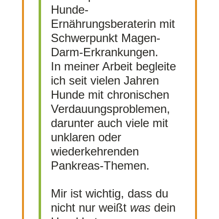
Hunde-
Ernährungsberaterin mit
Schwerpunkt Magen-
Darm-Erkrankungen.
In meiner Arbeit begleite
ich seit vielen Jahren
Hunde mit chronischen
Verdauungsproblemen,
darunter auch viele mit
unklaren oder
wiederkehrenden
Pankreas-Themen.
Mir ist wichtig, dass du
nicht nur weißt
was
dein