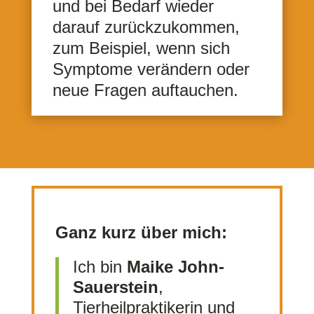
und bei Bedarf wieder
darauf zurückzukommen,
zum Beispiel, wenn sich
Symptome verändern oder
neue Fragen auftauchen.
Ganz kurz über mich:
Ich bin
Maike John-
Sauerstein
,
Tierheilpraktikerin und