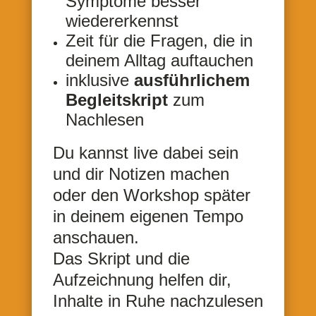
Symptome besser
wiedererkennst
Zeit für die Fragen, die in
deinem Alltag auftauchen
inklusive
ausführlichem
Begleitskript
zum
Nachlesen
Du kannst live dabei sein
und dir Notizen machen
oder den Workshop später
in deinem eigenen Tempo
anschauen.
Das Skript und die
Aufzeichnung helfen dir,
Inhalte in Ruhe nachzulesen