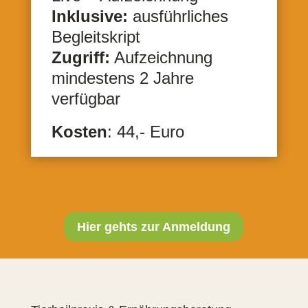
Inklusive:
ausführliches
Begleitskript
Zugriff:
Aufzeichnung
mindestens 2 Jahre
verfügbar
Kosten
: 44,- Euro
Hier gehts zur Anmeldung