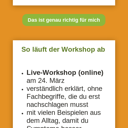
Das ist genau richtig für mich
So läuft der Workshop ab
Live-Workshop (online)
am 24. März
verständlich erklärt, ohne
Fachbegriffe, die du erst
nachschlagen musst
mit vielen Beispielen aus
dem Alltag, damit du