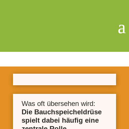
Was oft übersehen wird:
Die Bauchspeicheldrüse
spielt dabei häufig eine
zentrale Rolle.