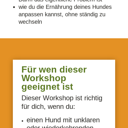
wie du die Ernährung deines Hundes
anpassen kannst, ohne ständig zu
wechseln
Für wen dieser
Workshop
geeignet ist
Dieser Workshop ist richtig
für dich, wenn du:
einen Hund mit unklaren
oder wiederkehrenden