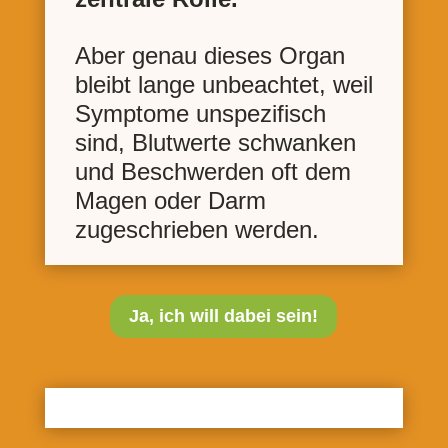
Aber genau dieses Organ
bleibt lange unbeachtet, weil
Symptome unspezifisch
sind, Blutwerte schwanken
und Beschwerden oft dem
Magen oder Darm
zugeschrieben werden.
Ja, ich will dabei sein!