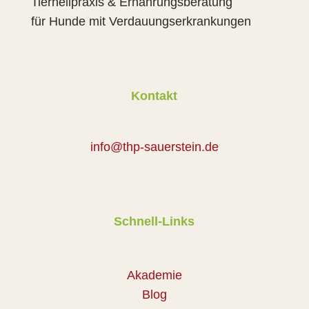
Tierheilpraxis & Ernährungsberatung
für Hunde mit Verdauungserkrankungen
Kontakt
info@thp-sauerstein.de
Schnell-Links
Akademie
Blog