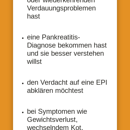
Verdauungsproblemen
hast
eine Pankreatitis-
Diagnose bekommen hast
und sie besser verstehen
willst
den Verdacht auf eine EPI
abklären möchtest
bei Symptomen wie
Gewichtsverlust,
wechselndem Kot,