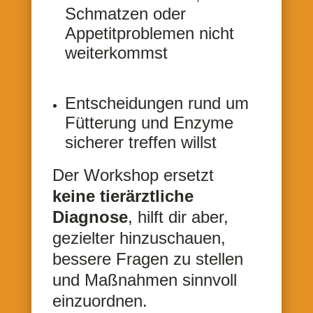
Schmatzen oder
Appetitproblemen nicht
weiterkommst
Entscheidungen rund um
Fütterung und Enzyme
sicherer treffen willst
Der Workshop ersetzt
keine tierärztliche
Diagnose
, hilft dir aber,
gezielter hinzuschauen,
bessere Fragen zu stellen
und Maßnahmen sinnvoll
einzuordnen.