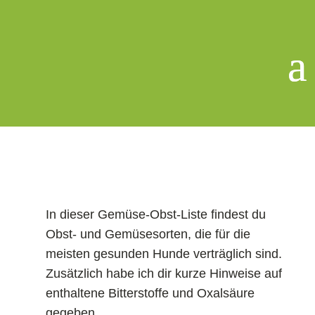
In dieser Gemüse-Obst-Liste findest du
Obst- und Gemüsesorten, die für die
meisten gesunden Hunde verträglich sind.
Zusätzlich habe ich dir kurze Hinweise auf
enthaltene Bitterstoffe und Oxalsäure
gegeben.