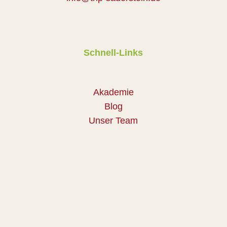
Schnell-Links
Akademie
Blog
Unser Team