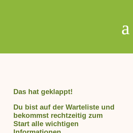
Das hat geklappt!
Du bist auf der Warteliste und
bekommst rechtzeitig zum
Start alle wichtigen
Informationen.