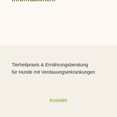
Tierheilpraxis & Ernährungsberatung
für Hunde mit Verdauungserkrankungen
Kontakt