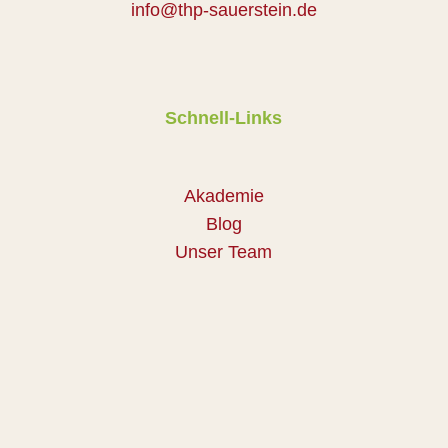
info@thp-sauerstein.de
Schnell-Links
Akademie
Blog
Unser Team