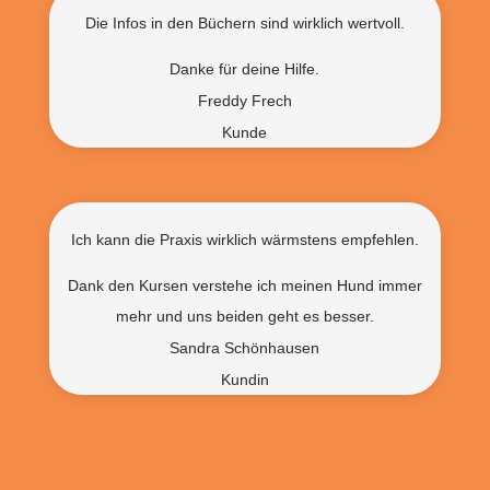
Die Infos in den Büchern sind wirklich wertvoll.
Danke für deine Hilfe.
Freddy Frech
Kunde
Ich kann die Praxis wirklich wärmstens empfehlen.
Dank den Kursen verstehe ich meinen Hund immer
mehr und uns beiden geht es besser.
Sandra Schönhausen
Kundin