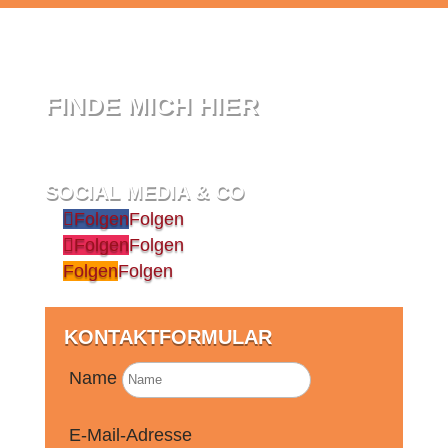
FINDE MICH HIER
SOCIAL MEDIA & CO
Folgen
Folgen
Folgen
Folgen
Folgen
Folgen
KONTAKTFORMULAR
Name
E-Mail-Adresse