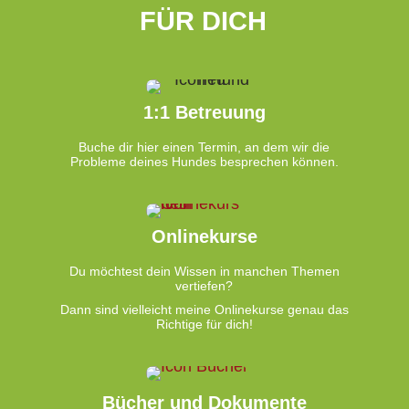
FÜR DICH
1:1 Betreuung
Buche dir hier einen Termin, an dem wir die
Probleme deines Hundes besprechen können.
Onlinekurse
Du möchtest dein Wissen in manchen Themen
vertiefen?
Dann sind vielleicht meine Onlinekurse genau das
Richtige für dich!
Bücher und Dokumente