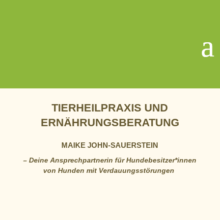
TIERHEILPRAXIS UND
ERNÄHRUNGSBERATUNG
MAIKE JOHN-SAUERSTEIN
– Deine Ansprechpartnerin für Hundebesitzer*innen
von Hunden mit Verdauungsstörungen