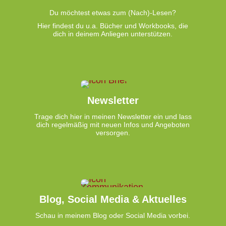
Du möchtest etwas zum (Nach)-Lesen?
Hier findest du u.a. Bücher und Workbooks, die
dich in deinem Anliegen unterstützen.
Newsletter
Trage dich hier in meinen Newsletter ein und lass
dich regelmäßig mit neuen Infos und Angeboten
versorgen.
Blog, Social Media & Aktuelles
Schau in meinem Blog oder Social Media vorbei.