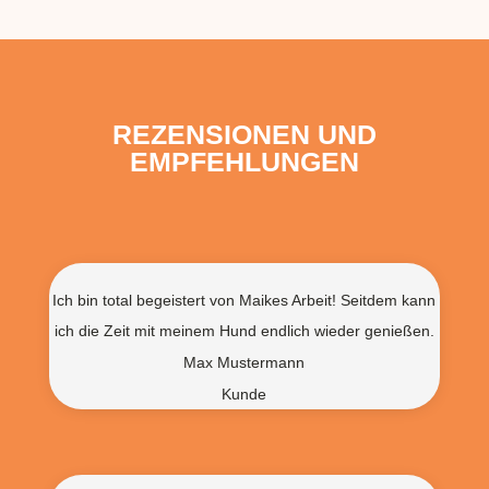
REZENSIONEN UND
EMPFEHLUNGEN
Ich bin total begeistert von Maikes Arbeit! Seitdem kann
ich die Zeit mit meinem Hund endlich wieder genießen.
Max Mustermann
Kunde