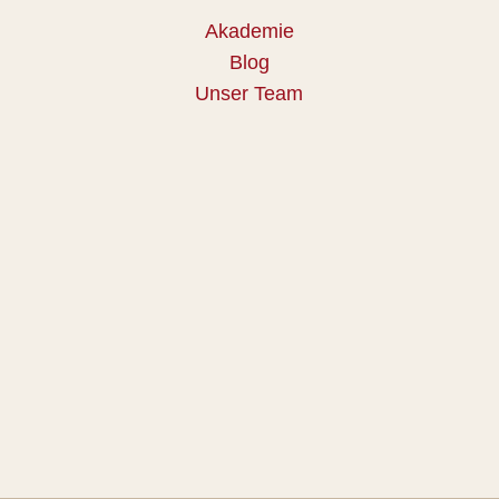
Akademie
Blog
Unser Team