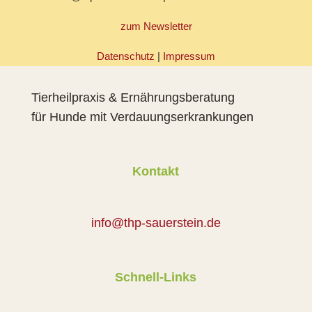
zum Newsletter
Datenschutz
|
Impressum
Tierheilpraxis & Ernährungsberatung
für Hunde mit Verdauungserkrankungen
Kontakt
info@thp-sauerstein.de
Schnell-Links