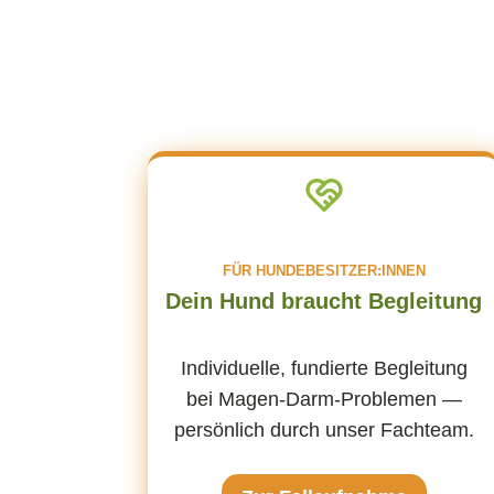
FÜR HUNDEBESITZER:INNEN
Dein Hund braucht Begleitung
Individuelle, fundierte Begleitung
bei Magen-Darm-Problemen —
persönlich durch unser Fachteam.