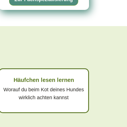
Häufchen lesen lernen
Worauf du beim Kot deines Hundes
wirklich achten kannst