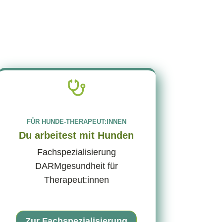
FÜR HUNDE-THERAPEUT:INNEN
Du arbeitest mit Hunden
Fachspezialisierung
DARMgesundheit für
Therapeut:innen
Zur Fachspezialisierung