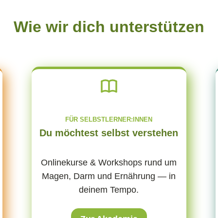
Wie wir dich unterstützen
FÜR SELBSTLERNER:INNEN
Du möchtest selbst verstehen
Onlinekurse & Workshops rund um
Magen, Darm und Ernährung — in
deinem Tempo.