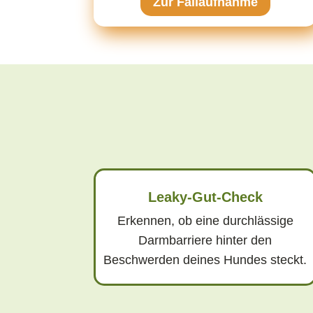
Zur Fallaufnahme
Leaky-Gut-Check
Erkennen, ob eine durchlässige
Darmbarriere hinter den
Beschwerden deines Hundes steckt.