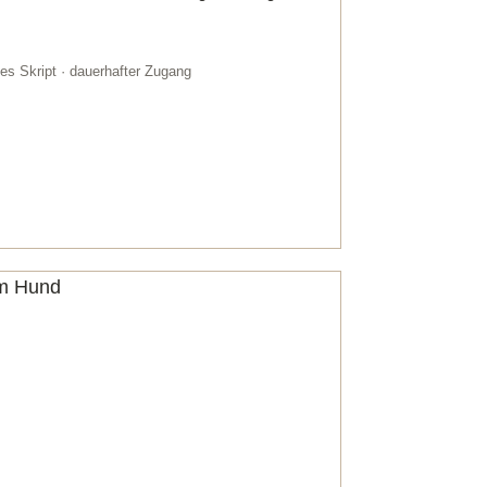
es Skript · dauerhafter Zugang