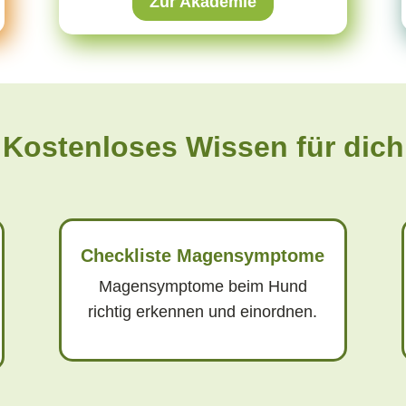
Zur Akademie
Kostenloses Wissen für dich
Checkliste Magensymptome
Magensymptome beim Hund
richtig erkennen und einordnen.