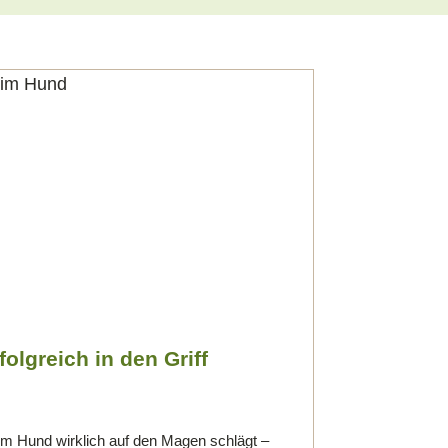
lgreich in den Griff
em Hund wirklich auf den Magen schlägt –