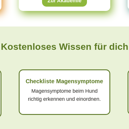
Zur Akademie
Kostenloses Wissen für dich
Checkliste Magensymptome
Magensymptome beim Hund
richtig erkennen und einordnen.