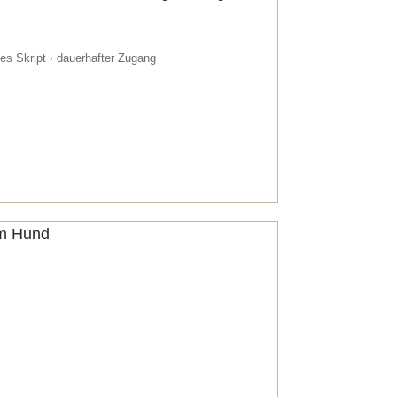
es Skript · dauerhafter Zugang