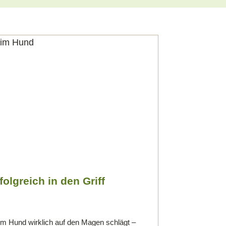
lgreich in den Griff
em Hund wirklich auf den Magen schlägt –