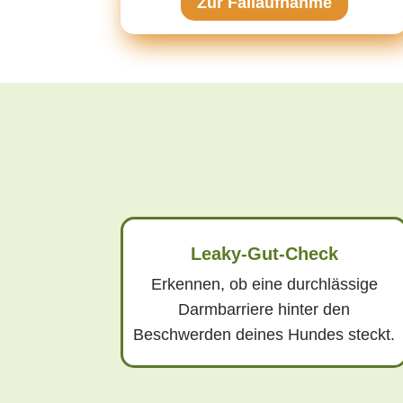
Zur Fallaufnahme
Leaky-Gut-Check
Erkennen, ob eine durchlässige
Darmbarriere hinter den
Beschwerden deines Hundes steckt.