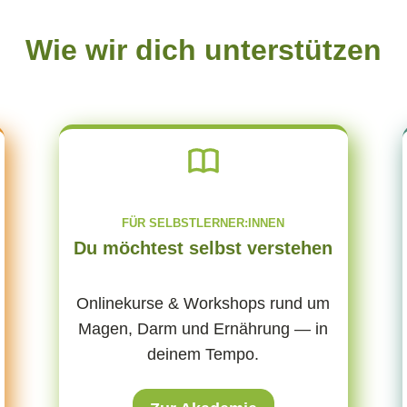
Wie wir dich unterstützen
FÜR SELBSTLERNER:INNEN
Du möchtest selbst verstehen
Onlinekurse & Workshops rund um
Magen, Darm und Ernährung — in
deinem Tempo.