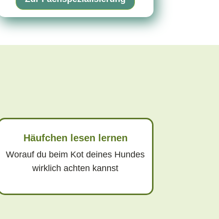
Häufchen lesen lernen
Worauf du beim Kot deines Hundes
wirklich achten kannst