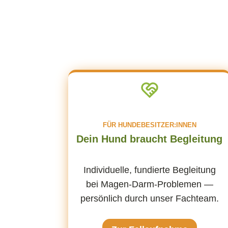
FÜR HUNDEBESITZER:INNEN
Dein Hund braucht Begleitung
Individuelle, fundierte Begleitung
bei Magen-Darm-Problemen —
persönlich durch unser Fachteam.