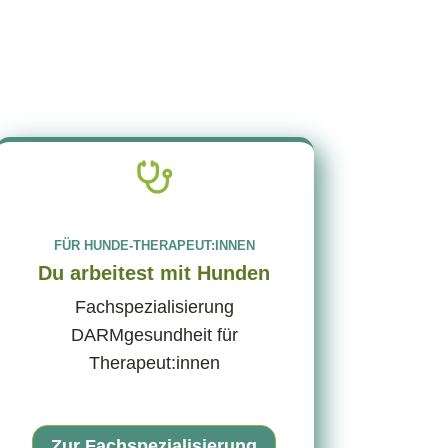
FÜR HUNDE-THERAPEUT:INNEN
Du arbeitest mit Hunden
Fachspezialisierung
DARMgesundheit für
Therapeut:innen
Zur Fachspezialisierung